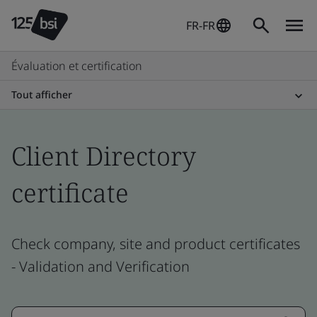
FR-FR
Évaluation et certification
Tout afficher
Client Directory
certificate
Check company, site and product certificates
- Validation and Verification