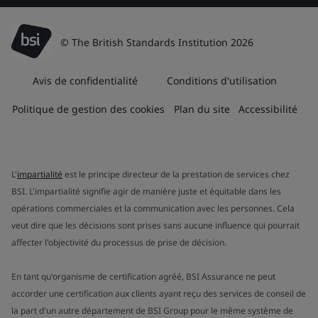
© The British Standards Institution 2026
Avis de confidentialité
Conditions d'utilisation
Politique de gestion des cookies
Plan du site
Accessibilité
L'
impartialité
est le principe directeur de la prestation de services chez
BSI. L'impartialité signifie agir de manière juste et équitable dans les
opérations commerciales et la communication avec les personnes. Cela
veut dire que les décisions sont prises sans aucune influence qui pourrait
affecter l'objectivité du processus de prise de décision.
En tant qu'organisme de certification agréé, BSI Assurance ne peut
accorder une certification aux clients ayant reçu des services de conseil de
la part d'un autre département de BSI Group pour le même système de