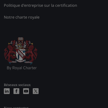
Politique d'entreprise sur la certification
Notre charte royale
Réseaux sociaux
Nous contacter