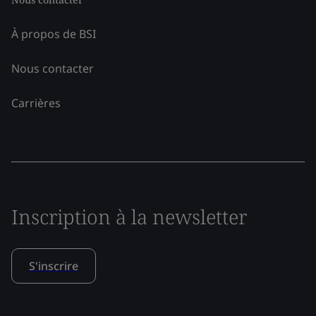
À propos de BSI
Nous contacter
Carrières
Inscription à la newsletter
S'inscrire