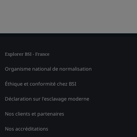
Explorer BSI - France
Organisme national de normalisation
Éthique et conformité chez BSI
Déclaration sur l'esclavage moderne
Nos clients et partenaires
Nos accréditations