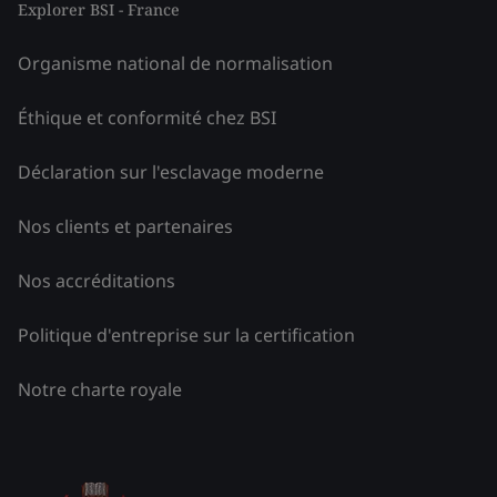
Explorer BSI - France
Organisme national de normalisation
Éthique et conformité chez BSI
Déclaration sur l'esclavage moderne
Nos clients et partenaires
Nos accréditations
Politique d'entreprise sur la certification
Notre charte royale