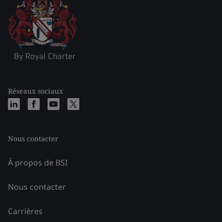
Réseaux sociaux
Nous contacter
À propos de BSI
Nous contacter
Carrières