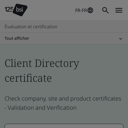
FR-FR
Évaluation et certification
Tout afficher
Client Directory
certificate
Check company, site and product certificates
- Validation and Verification