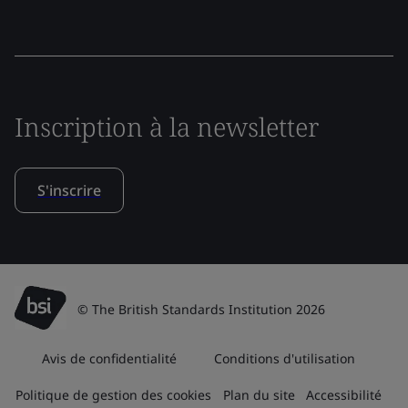
Inscription à la newsletter
S'inscrire
© The British Standards Institution 2026
Avis de confidentialité
Conditions d'utilisation
Politique de gestion des cookies
Plan du site
Accessibilité