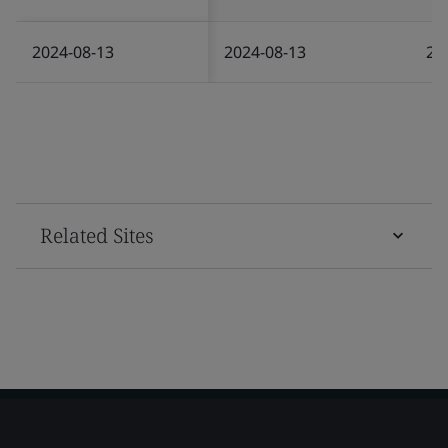
2024-08-13
2024-08-13
20
Related Sites