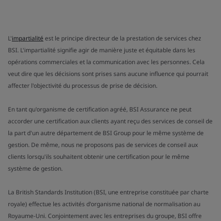
L'
impartialité
est le principe directeur de la prestation de services chez
BSI. L'impartialité signifie agir de manière juste et équitable dans les
opérations commerciales et la communication avec les personnes. Cela
veut dire que les décisions sont prises sans aucune influence qui pourrait
affecter l'objectivité du processus de prise de décision.
En tant qu'organisme de certification agréé, BSI Assurance ne peut
accorder une certification aux clients ayant reçu des services de conseil de
la part d'un autre département de BSI Group pour le même système de
gestion. De même, nous ne proposons pas de services de conseil aux
clients lorsqu'ils souhaitent obtenir une certification pour le même
système de gestion.
La British Standards Institution (BSI, une entreprise constituée par charte
royale) effectue les activités d'organisme national de normalisation au
Royaume-Uni. Conjointement avec les entreprises du groupe, BSI offre