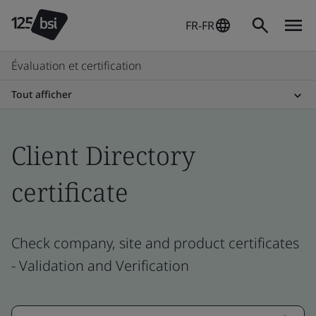
FR-FR
Évaluation et certification
Tout afficher
Client Directory
certificate
Check company, site and product certificates
- Validation and Verification