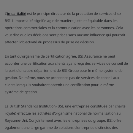
L'
impartialité
est le principe directeur de la prestation de services chez
BSI. L'impartialité signifie agir de manière juste et équitable dans les
opérations commerciales et la communication avec les personnes. Cela
veut dire que les décisions sont prises sans aucune influence qui pourrait
affecter l'objectivité du processus de prise de décision.
En tant qu'organisme de certification agréé, BSI Assurance ne peut
accorder une certification aux clients ayant reçu des services de conseil de
la part d'un autre département de BSI Group pour le même système de
gestion. De même, nous ne proposons pas de services de conseil aux
clients lorsqu'ils souhaitent obtenir une certification pour le même
système de gestion.
La British Standards Institution (BSI, une entreprise constituée par charte
royale) effectue les activités d'organisme national de normalisation au
Royaume-Uni. Conjointement avec les entreprises du groupe, BSI offre
également une large gamme de solutions d'entreprise distinctes des