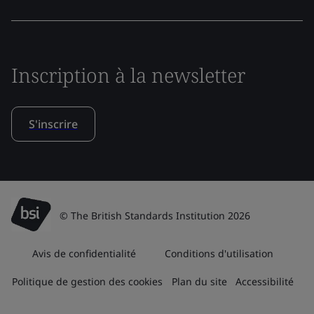
Inscription à la newsletter
S'inscrire
© The British Standards Institution 2026
Avis de confidentialité
Conditions d'utilisation
Politique de gestion des cookies
Plan du site
Accessibilité