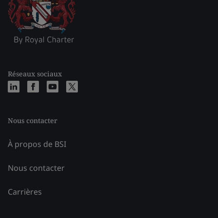
Réseaux sociaux
Nous contacter
À propos de BSI
Nous contacter
Carrières