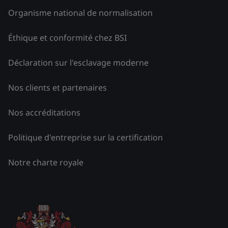
Organisme national de normalisation
Éthique et conformité chez BSI
Déclaration sur l'esclavage moderne
Nos clients et partenaires
Nos accréditations
Politique d'entreprise sur la certification
Notre charte royale