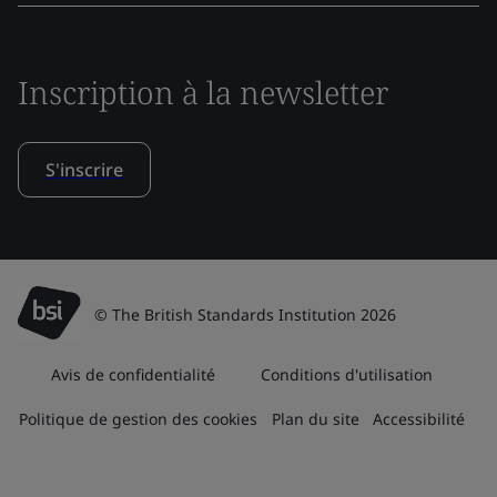
Inscription à la newsletter
S'inscrire
© The British Standards Institution 2026
Avis de confidentialité
Conditions d'utilisation
Politique de gestion des cookies
Plan du site
Accessibilité