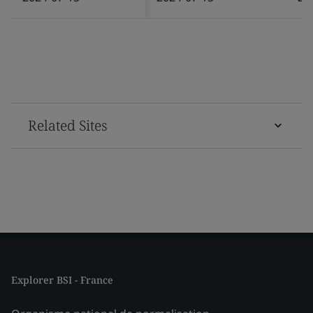
Related Sites
Explorer BSI - France