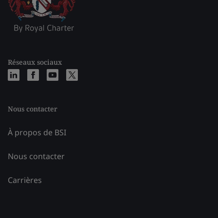
Réseaux sociaux
Nous contacter
À propos de BSI
Nous contacter
Carrières