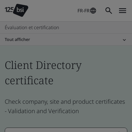
FR-FR
Évaluation et certification
Tout afficher
Client Directory
certificate
Check company, site and product certificates
- Validation and Verification