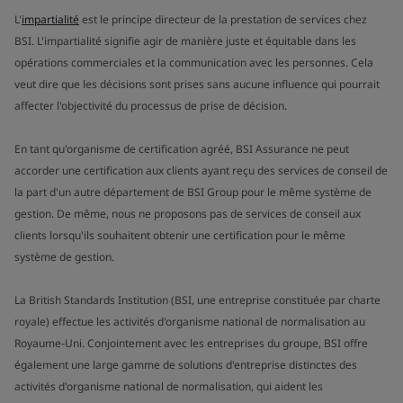
L'
impartialité
est le principe directeur de la prestation de services chez
BSI. L'impartialité signifie agir de manière juste et équitable dans les
opérations commerciales et la communication avec les personnes. Cela
veut dire que les décisions sont prises sans aucune influence qui pourrait
affecter l'objectivité du processus de prise de décision.
En tant qu'organisme de certification agréé, BSI Assurance ne peut
accorder une certification aux clients ayant reçu des services de conseil de
la part d'un autre département de BSI Group pour le même système de
gestion. De même, nous ne proposons pas de services de conseil aux
clients lorsqu'ils souhaitent obtenir une certification pour le même
système de gestion.
La British Standards Institution (BSI, une entreprise constituée par charte
royale) effectue les activités d'organisme national de normalisation au
Royaume-Uni. Conjointement avec les entreprises du groupe, BSI offre
également une large gamme de solutions d'entreprise distinctes des
activités d'organisme national de normalisation, qui aident les