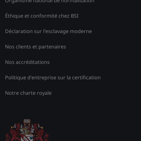
Organisme national de normalisation
Éthique et conformité chez BSI
Déclaration sur l'esclavage moderne
Nos clients et partenaires
Nos accréditations
Politique d'entreprise sur la certification
Notre charte royale