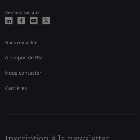
Réseaux sociaux
Nous contacter
À propos de BSI
Nous contacter
Carrières
Inscription à la newsletter