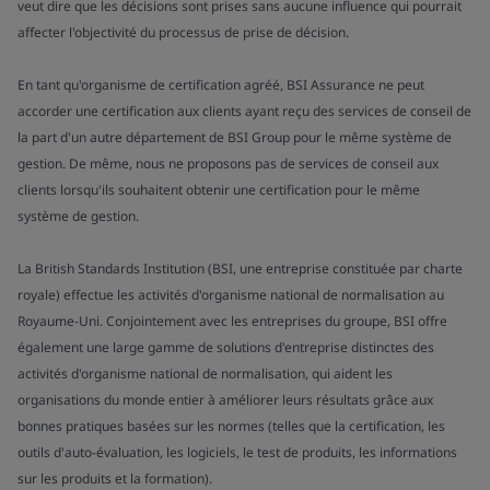
veut dire que les décisions sont prises sans aucune influence qui pourrait
affecter l'objectivité du processus de prise de décision.
En tant qu'organisme de certification agréé, BSI Assurance ne peut
accorder une certification aux clients ayant reçu des services de conseil de
la part d'un autre département de BSI Group pour le même système de
gestion. De même, nous ne proposons pas de services de conseil aux
clients lorsqu'ils souhaitent obtenir une certification pour le même
système de gestion.
La British Standards Institution (BSI, une entreprise constituée par charte
royale) effectue les activités d'organisme national de normalisation au
Royaume-Uni. Conjointement avec les entreprises du groupe, BSI offre
également une large gamme de solutions d'entreprise distinctes des
activités d'organisme national de normalisation, qui aident les
organisations du monde entier à améliorer leurs résultats grâce aux
bonnes pratiques basées sur les normes (telles que la certification, les
outils d'auto-évaluation, les logiciels, le test de produits, les informations
sur les produits et la formation).