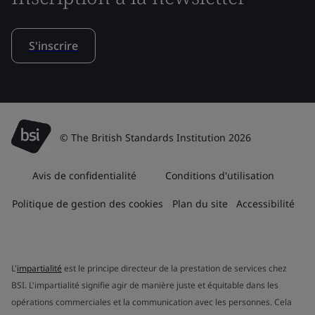
S'inscrire
© The British Standards Institution 2026
Avis de confidentialité
Conditions d'utilisation
Politique de gestion des cookies
Plan du site
Accessibilité
L'
impartialité
est le principe directeur de la prestation de services chez
BSI. L'impartialité signifie agir de manière juste et équitable dans les
opérations commerciales et la communication avec les personnes. Cela