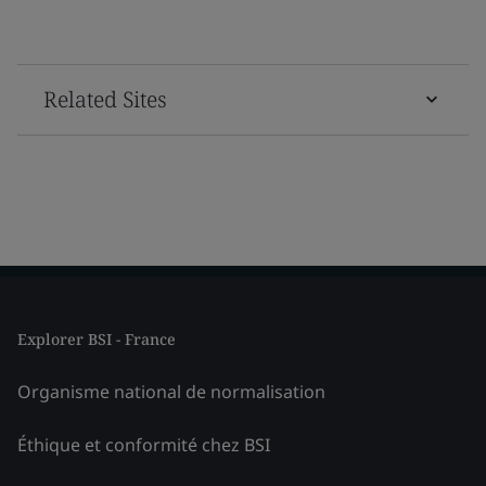
Related Sites
Explorer BSI - France
Organisme national de normalisation
Éthique et conformité chez BSI