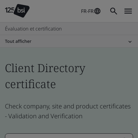
FR-FR
Évaluation et certification
Tout afficher
Client Directory
certificate
Check company, site and product certificates
- Validation and Verification