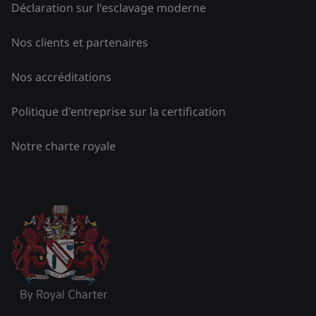
Déclaration sur l'esclavage moderne
Nos clients et partenaires
Nos accréditations
Politique d'entreprise sur la certification
Notre charte royale