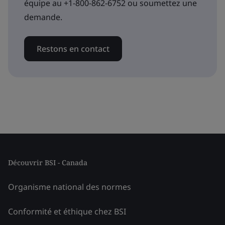
équipe au +1-800-862-6752 ou soumettez une
demande.
Restons en contact
Découvrir BSI - Canada
Organisme national des normes
Conformité et éthique chez BSI