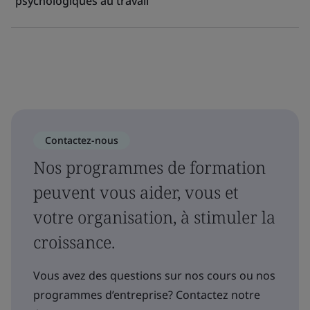
psychologiques au travail
Contactez-nous
Nos programmes de formation
peuvent vous aider, vous et
votre organisation, à stimuler la
croissance.
Vous avez des questions sur nos cours ou nos
programmes d’entreprise? Contactez notre