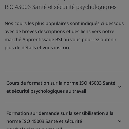
ISO 45003 Santé et sécurité psychologiques
Nos cours les plus populaires sont indiqués ci-dessous
avec de brèves descriptions et des liens vers notre
marché Apprentissage BSI où vous pourrez obtenir
plus de détails et vous inscrire.
Cours de formation sur la norme ISO 45003 Santé
et sécurité psychologiques au travail
Formation sur demande sur la sensibilisation à la
norme ISO 45003 Santé et sécurité