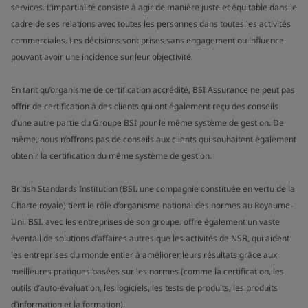
services. L’impartialité consiste à agir de manière juste et équitable dans le
cadre de ses relations avec toutes les personnes dans toutes les activités
commerciales. Les décisions sont prises sans engagement ou influence
pouvant avoir une incidence sur leur objectivité.
En tant qu’organisme de certification accrédité, BSI Assurance ne peut pas
offrir de certification à des clients qui ont également reçu des conseils
d’une autre partie du Groupe BSI pour le même système de gestion. De
même, nous n’offrons pas de conseils aux clients qui souhaitent également
obtenir la certification du même système de gestion.
British Standards Institution (BSI, une compagnie constituée en vertu de la
Charte royale) tient le rôle d’organisme national des normes au Royaume-
Uni. BSI, avec les entreprises de son groupe, offre également un vaste
éventail de solutions d’affaires autres que les activités de NSB, qui aident
les entreprises du monde entier à améliorer leurs résultats grâce aux
meilleures pratiques basées sur les normes (comme la certification, les
outils d’auto-évaluation, les logiciels, les tests de produits, les produits
d’information et la formation).