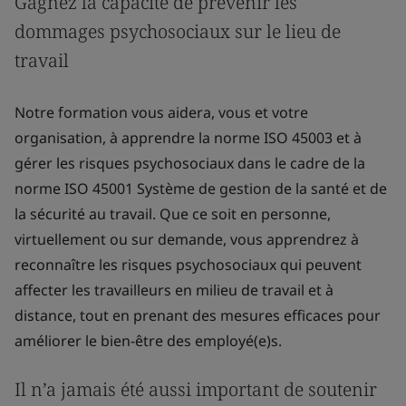
Gagnez la capacité de prévenir les
dommages psychosociaux sur le lieu de
travail
Notre formation vous aidera, vous et votre
organisation, à apprendre la norme ISO 45003 et à
gérer les risques psychosociaux dans le cadre de la
norme ISO 45001 Système de gestion de la santé et de
la sécurité au travail. Que ce soit en personne,
virtuellement ou sur demande, vous apprendrez à
reconnaître les risques psychosociaux qui peuvent
affecter les travailleurs en milieu de travail et à
distance, tout en prenant des mesures efficaces pour
améliorer le bien-être des employé(e)s.
Il n’a jamais été aussi important de soutenir