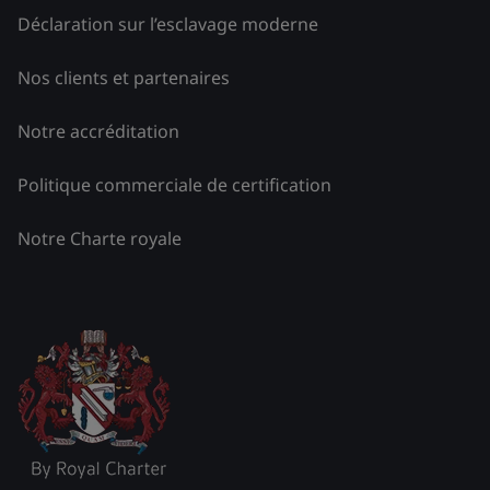
Déclaration sur l’esclavage moderne
Nos clients et partenaires
Notre accréditation
Politique commerciale de certification
Notre Charte royale