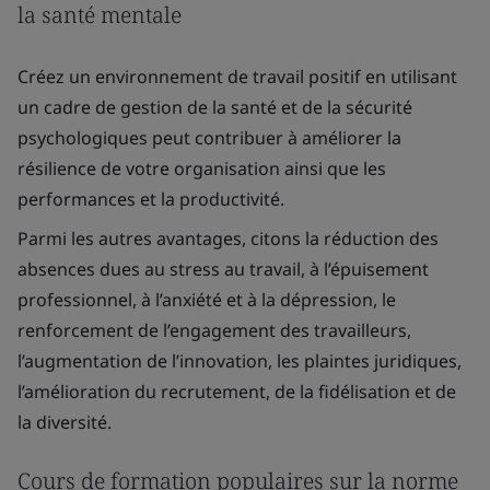
la santé mentale
Créez un environnement de travail positif en utilisant
un cadre de gestion de la santé et de la sécurité
psychologiques peut contribuer à améliorer la
résilience de votre organisation ainsi que les
performances et la productivité.
Parmi les autres avantages, citons la réduction des
absences dues au stress au travail, à l’épuisement
professionnel, à l’anxiété et à la dépression, le
renforcement de l’engagement des travailleurs,
l’augmentation de l’innovation, les plaintes juridiques,
l’amélioration du recrutement, de la fidélisation et de
la diversité.
Cours de formation populaires sur la norme