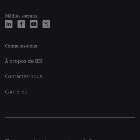
Médias sociaux
Contactez-nous
À propos de BSI
Contactez-nous
Carrières