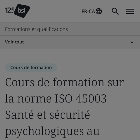
FR-CA
Formations et qualifications
Voir tout
Cours de formation
Cours de formation sur
la norme ISO 45003
Santé et sécurité
psychologiques au