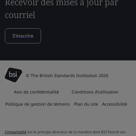
Recevoir des mises à jour par
courriel
S’inscrire
© The British Standards Institution 2026
Avis de confidentialité
Conditions d’utilisation
Politique de gestion de témoins
Plan du site
Accessibilité
L’impartialité
est le principe directeur de la manière dont BSI fournit ses