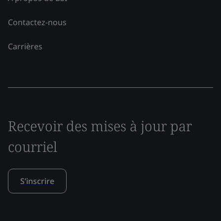
Contactez-nous
Carrières
Recevoir des mises à jour par
courriel
S’inscrire