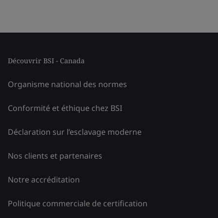
Découvrir BSI - Canada
Organisme national des normes
Conformité et éthique chez BSI
Déclaration sur l’esclavage moderne
Nos clients et partenaires
Notre accréditation
Politique commerciale de certification