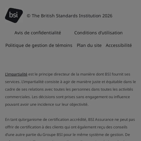
© The British Standards Institution 2026
Avis de confidentialité
Conditions d’utilisation
Politique de gestion de témoins
Plan du site
Accessibilité
L’impartialité
est le principe directeur de la manière dont BSI fournit ses
services. L’impartialité consiste à agir de manière juste et équitable dans le
cadre de ses relations avec toutes les personnes dans toutes les activités
commerciales. Les décisions sont prises sans engagement ou influence
pouvant avoir une incidence sur leur objectivité.
En tant qu’organisme de certification accrédité, BSI Assurance ne peut pas
offrir de certification à des clients qui ont également reçu des conseils
d’une autre partie du Groupe BSI pour le même système de gestion. De