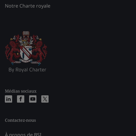
Notre Charte royale
Médias sociaux
Contactez-nous
À propos de BSI