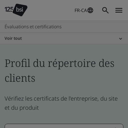
FR-CA
Évaluations et certifications
Voir tout
Profil du répertoire des
clients
Vérifiez les certificats de l’entreprise, du site
et du produit