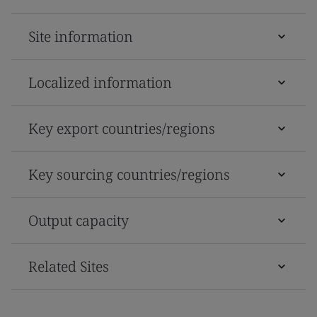
Site information
Localized information
Key export countries/regions
Key sourcing countries/regions
Output capacity
Related Sites