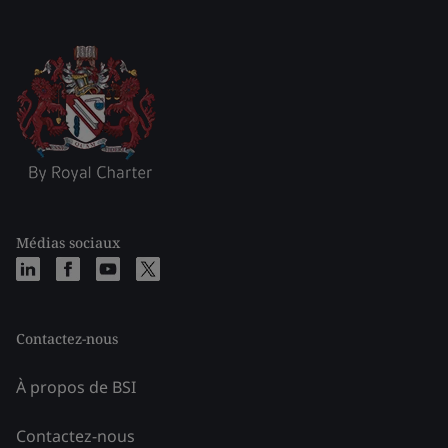
Médias sociaux
Contactez-nous
À propos de BSI
Contactez-nous