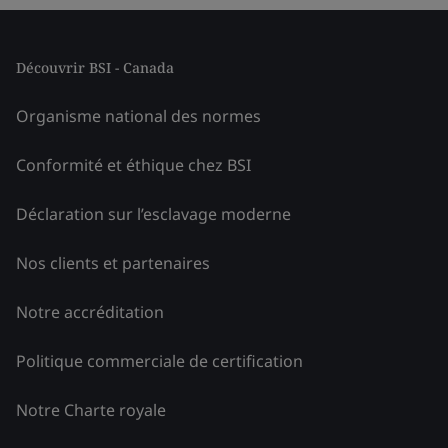
Découvrir BSI - Canada
Organisme national des normes
Conformité et éthique chez BSI
Déclaration sur l’esclavage moderne
Nos clients et partenaires
Notre accréditation
Politique commerciale de certification
Notre Charte royale