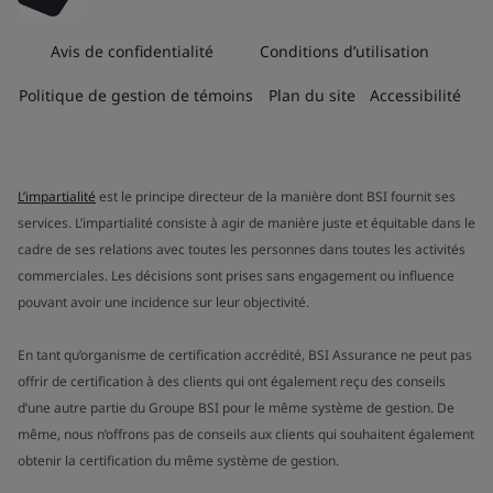
Avis de confidentialité
Conditions d’utilisation
Politique de gestion de témoins
Plan du site
Accessibilité
L’impartialité
est le principe directeur de la manière dont BSI fournit ses
services. L’impartialité consiste à agir de manière juste et équitable dans le
cadre de ses relations avec toutes les personnes dans toutes les activités
commerciales. Les décisions sont prises sans engagement ou influence
pouvant avoir une incidence sur leur objectivité.
En tant qu’organisme de certification accrédité, BSI Assurance ne peut pas
offrir de certification à des clients qui ont également reçu des conseils
d’une autre partie du Groupe BSI pour le même système de gestion. De
même, nous n’offrons pas de conseils aux clients qui souhaitent également
obtenir la certification du même système de gestion.