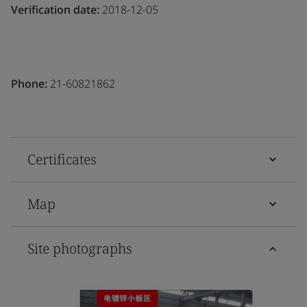
Verification date:
2018-12-05
Phone:
21-60821862
Certificates
Map
Site photographs