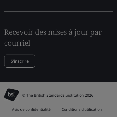
Recevoir des mises à jour par
courriel
S’inscrire
© The British Standards Institution 2026
Avis de confidentialité
Conditions d’utilisation