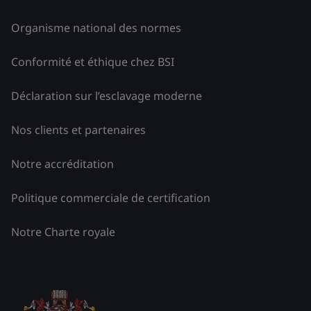
Organisme national des normes
Conformité et éthique chez BSI
Déclaration sur l’esclavage moderne
Nos clients et partenaires
Notre accréditation
Politique commerciale de certification
Notre Charte royale