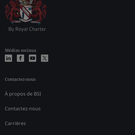
Médias sociaux
Contactez-nous
À propos de BSI
Contactez-nous
Carrières