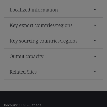
Localized information
Key export countries/regions
Key sourcing countries/regions
Output capacity
Related Sites
Découvrir BSI - Canada