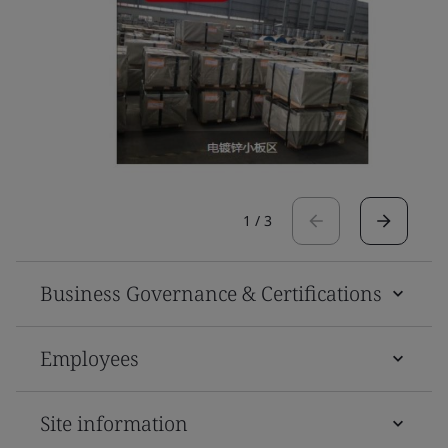
1
/
3
Business Governance & Certifications
Employees
Site information