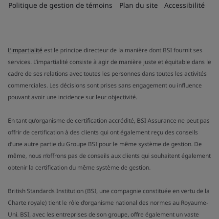
Politique de gestion de témoins
Plan du site
Accessibilité
L’impartialité
est le principe directeur de la manière dont BSI fournit ses
services. L’impartialité consiste à agir de manière juste et équitable dans le
cadre de ses relations avec toutes les personnes dans toutes les activités
commerciales. Les décisions sont prises sans engagement ou influence
pouvant avoir une incidence sur leur objectivité.
En tant qu’organisme de certification accrédité, BSI Assurance ne peut pas
offrir de certification à des clients qui ont également reçu des conseils
d’une autre partie du Groupe BSI pour le même système de gestion. De
même, nous n’offrons pas de conseils aux clients qui souhaitent également
obtenir la certification du même système de gestion.
British Standards Institution (BSI, une compagnie constituée en vertu de la
Charte royale) tient le rôle d’organisme national des normes au Royaume-
Uni. BSI, avec les entreprises de son groupe, offre également un vaste