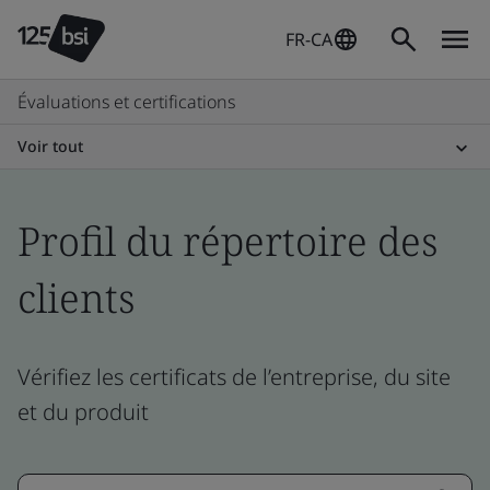
FR-CA
Évaluations et certifications
Voir tout
Profil du répertoire des
clients
Vérifiez les certificats de l’entreprise, du site
et du produit