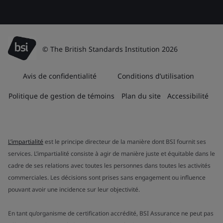
© The British Standards Institution 2026
Avis de confidentialité
Conditions d’utilisation
Politique de gestion de témoins
Plan du site
Accessibilité
L’impartialité
est le principe directeur de la manière dont BSI fournit ses
services. L’impartialité consiste à agir de manière juste et équitable dans le
cadre de ses relations avec toutes les personnes dans toutes les activités
commerciales. Les décisions sont prises sans engagement ou influence
pouvant avoir une incidence sur leur objectivité.
En tant qu’organisme de certification accrédité, BSI Assurance ne peut pas