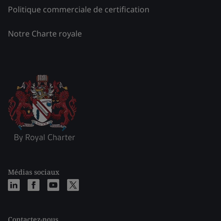
Politique commerciale de certification
Notre Charte royale
Médias sociaux
Contactez-nous