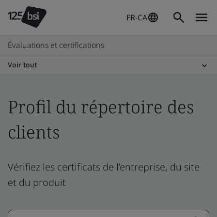
FR-CA
Évaluations et certifications
Voir tout
Profil du répertoire des
clients
Vérifiez les certificats de l’entreprise, du site
et du produit