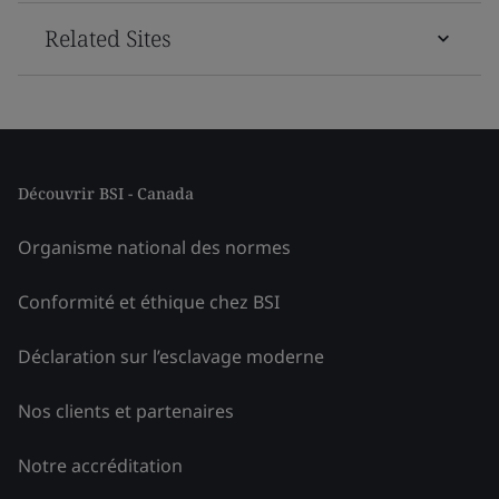
Related Sites
Découvrir BSI - Canada
Organisme national des normes
Conformité et éthique chez BSI
Déclaration sur l’esclavage moderne
Nos clients et partenaires
Notre accréditation