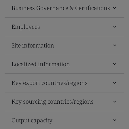
Business Governance & Certifications
Employees
Site information
Localized information
Key export countries/regions
Key sourcing countries/regions
Output capacity