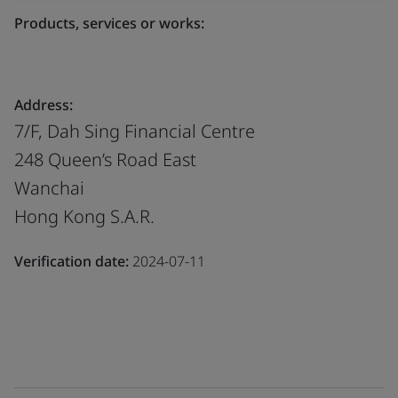
Products, services or works:
Address:
7/F, Dah Sing Financial Centre
248 Queen’s Road East
Wanchai
Hong Kong S.A.R.
Verification date:
2024-07-11