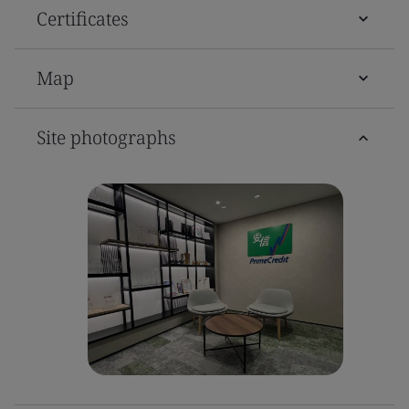
Certificates
Map
Site photographs