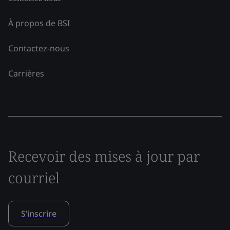
À propos de BSI
Contactez-nous
Carrières
Recevoir des mises à jour par
courriel
S’inscrire