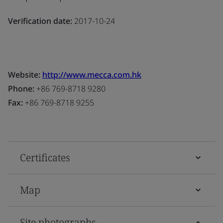
Verification date:
2017-10-24
Website:
http://www.mecca.com.hk
Phone:
+86 769-8718 9280
Fax:
+86 769-8718 9255
Certificates
Map
Site photographs