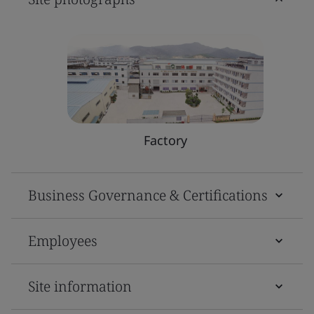
Factory
Business Governance & Certifications
Employees
Site information