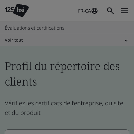
FR-CA
Évaluations et certifications
Voir tout
Profil du répertoire des
clients
Vérifiez les certificats de l’entreprise, du site
et du produit