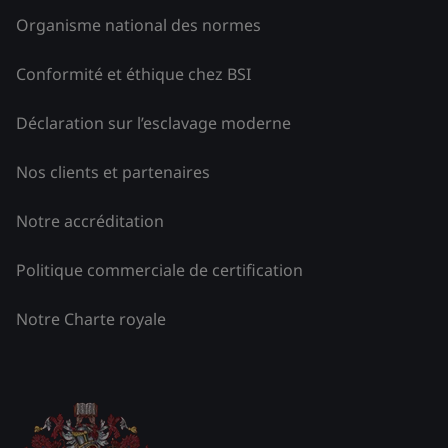
Organisme national des normes
Conformité et éthique chez BSI
Déclaration sur l’esclavage moderne
Nos clients et partenaires
Notre accréditation
Politique commerciale de certification
Notre Charte royale