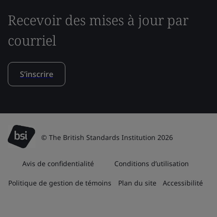
Recevoir des mises à jour par
courriel
S’inscrire
© The British Standards Institution 2026
Avis de confidentialité
Conditions d’utilisation
Politique de gestion de témoins
Plan du site
Accessibilité