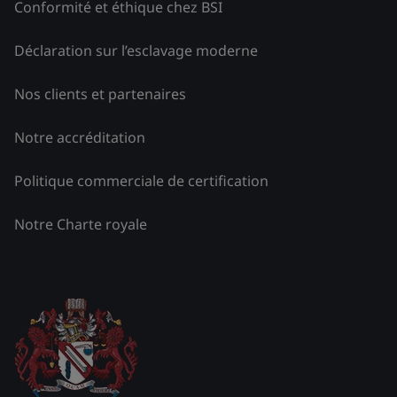
Conformité et éthique chez BSI
Déclaration sur l’esclavage moderne
Nos clients et partenaires
Notre accréditation
Politique commerciale de certification
Notre Charte royale