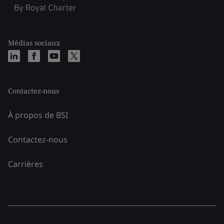
Médias sociaux
Contactez-nous
À propos de BSI
Contactez-nous
Carrières