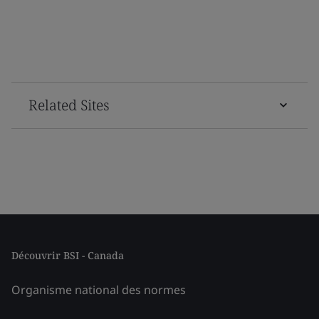
Related Sites
Découvrir BSI - Canada
Organisme national des normes