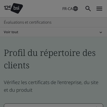
FR-CA
Évaluations et certifications
Voir tout
Profil du répertoire des
clients
Vérifiez les certificats de l’entreprise, du site
et du produit