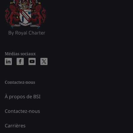
Médias sociaux
Contactez-nous
À propos de BSI
Contactez-nous
Carrières