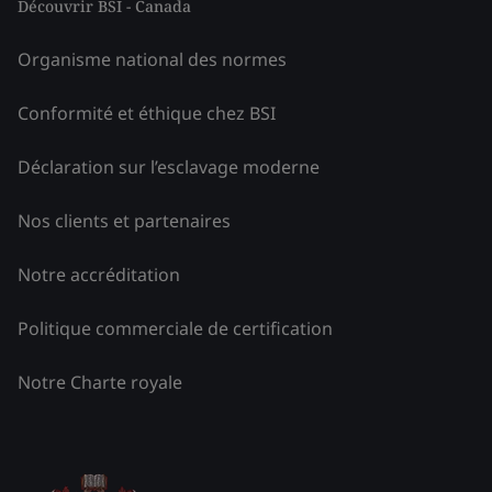
Découvrir BSI - Canada
Organisme national des normes
Conformité et éthique chez BSI
Déclaration sur l’esclavage moderne
Nos clients et partenaires
Notre accréditation
Politique commerciale de certification
Notre Charte royale