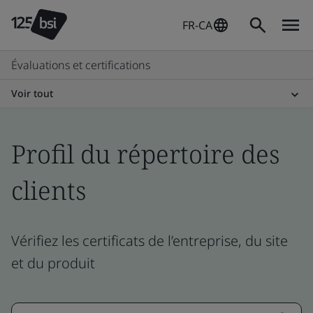
FR-CA
Évaluations et certifications
Voir tout
Profil du répertoire des
clients
Vérifiez les certificats de l’entreprise, du site
et du produit