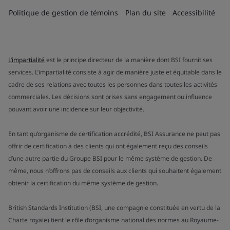
Politique de gestion de témoins
Plan du site
Accessibilité
L’impartialité
est le principe directeur de la manière dont BSI fournit ses
services. L’impartialité consiste à agir de manière juste et équitable dans le
cadre de ses relations avec toutes les personnes dans toutes les activités
commerciales. Les décisions sont prises sans engagement ou influence
pouvant avoir une incidence sur leur objectivité.
En tant qu’organisme de certification accrédité, BSI Assurance ne peut pas
offrir de certification à des clients qui ont également reçu des conseils
d’une autre partie du Groupe BSI pour le même système de gestion. De
même, nous n’offrons pas de conseils aux clients qui souhaitent également
obtenir la certification du même système de gestion.
British Standards Institution (BSI, une compagnie constituée en vertu de la
Charte royale) tient le rôle d’organisme national des normes au Royaume-