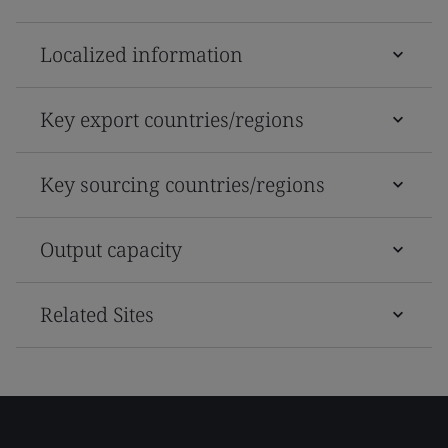
Localized information
Key export countries/regions
Key sourcing countries/regions
Output capacity
Related Sites