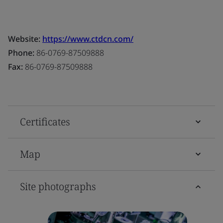
Website:
https://www.ctdcn.com/
Phone:
86-0769-87509888
Fax:
86-0769-87509888
Certificates
Map
Site photographs