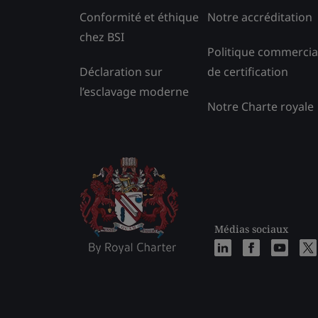
Conformité et éthique
Notre accréditation
chez BSI
Politique commercia
Déclaration sur
de certification
l’esclavage moderne
Notre Charte royale
Médias sociaux