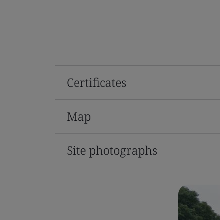
Certificates
Map
Site photographs