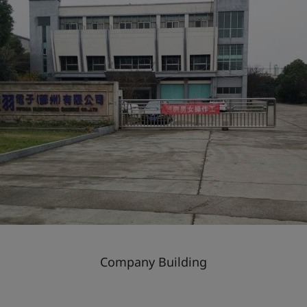
Company Building