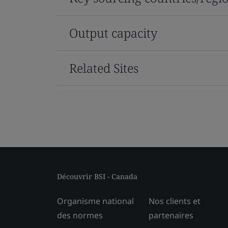
Output capacity
Related Sites
Découvrir BSI - Canada
Organisme national
Nos clients et
des normes
partenaires