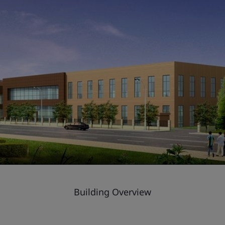
Building Overview