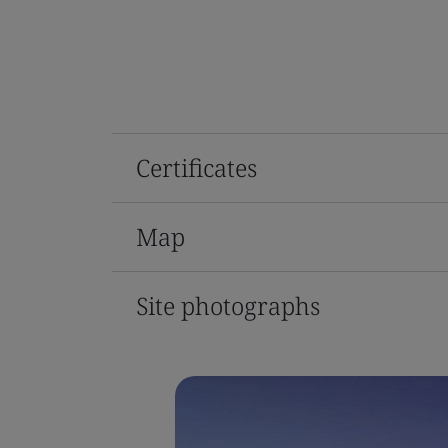
Certificates
Map
Site photographs