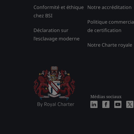
Conformité et éthique
Notre accréditation
chez BSI
Politique commercia
Déclaration sur
de certification
l’esclavage moderne
Notre Charte royale
Médias sociaux