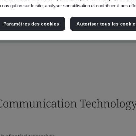
 navigation sur le site, analyser son utilisation et contribuer à nos eff
Paramètres des cookies
Autoriser tous les cookie
ommunication Technology 