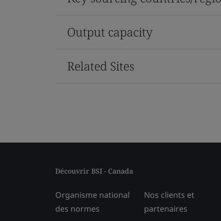
Output capacity
Related Sites
Découvrir BSI - Canada
Organisme national
Nos clients et
des normes
partenaires