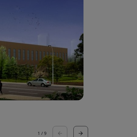
1
/
9