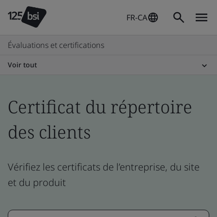
FR-CA
Évaluations et certifications
Voir tout
Certificat du répertoire
des clients
Vérifiez les certificats de l’entreprise, du site
et du produit