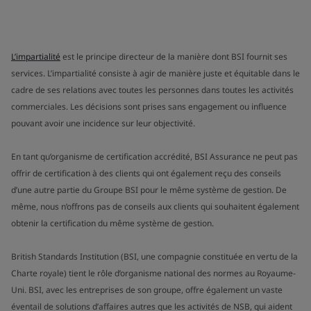
L’impartialité
est le principe directeur de la manière dont BSI fournit ses
services. L’impartialité consiste à agir de manière juste et équitable dans le
cadre de ses relations avec toutes les personnes dans toutes les activités
commerciales. Les décisions sont prises sans engagement ou influence
pouvant avoir une incidence sur leur objectivité.
En tant qu’organisme de certification accrédité, BSI Assurance ne peut pas
offrir de certification à des clients qui ont également reçu des conseils
d’une autre partie du Groupe BSI pour le même système de gestion. De
même, nous n’offrons pas de conseils aux clients qui souhaitent également
obtenir la certification du même système de gestion.
British Standards Institution (BSI, une compagnie constituée en vertu de la
Charte royale) tient le rôle d’organisme national des normes au Royaume-
Uni. BSI, avec les entreprises de son groupe, offre également un vaste
éventail de solutions d’affaires autres que les activités de NSB, qui aident