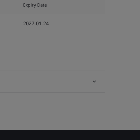
Expiry Date
2027-01-24