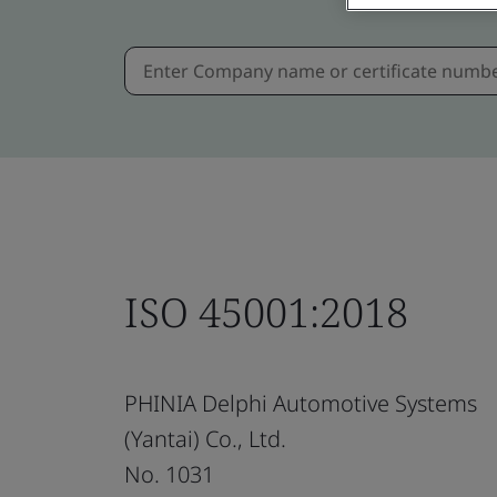
ISO 45001:2018
PHINIA Delphi Automotive Systems
(Yantai) Co., Ltd.
No. 1031