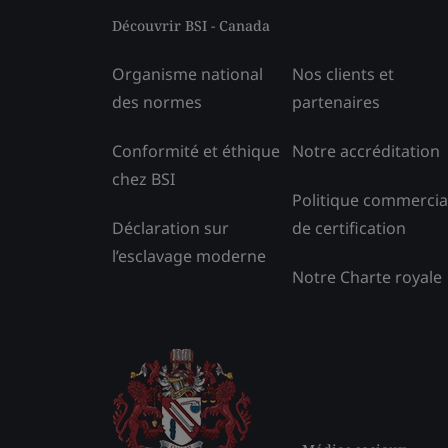
Découvrir BSI - Canada
Organisme national
Nos clients et
des normes
partenaires
Conformité et éthique
Notre accréditation
chez BSI
Politique commercia
Déclaration sur
de certification
l’esclavage moderne
Notre Charte royale