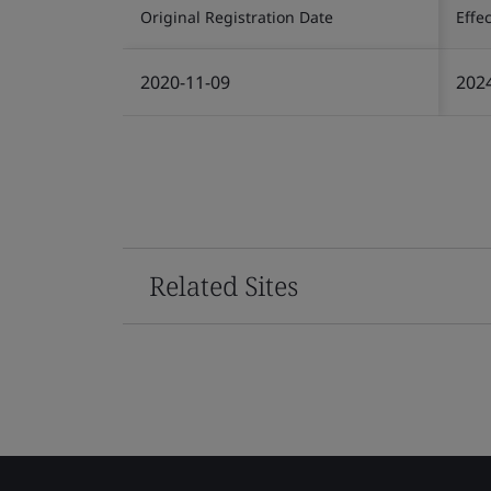
Original Registration Date
Effe
2020-11-09
202
Related Sites