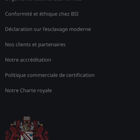
Conformité et éthique chez BSI
Déclaration sur l’esclavage moderne
Nos clients et partenaires
Notre accréditation
Politique commerciale de certification
Notre Charte royale