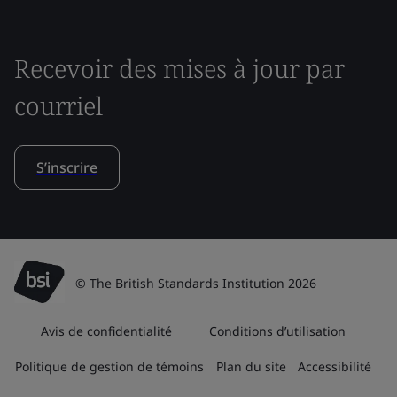
Recevoir des mises à jour par
courriel
S’inscrire
© The British Standards Institution 2026
Avis de confidentialité
Conditions d’utilisation
Politique de gestion de témoins
Plan du site
Accessibilité