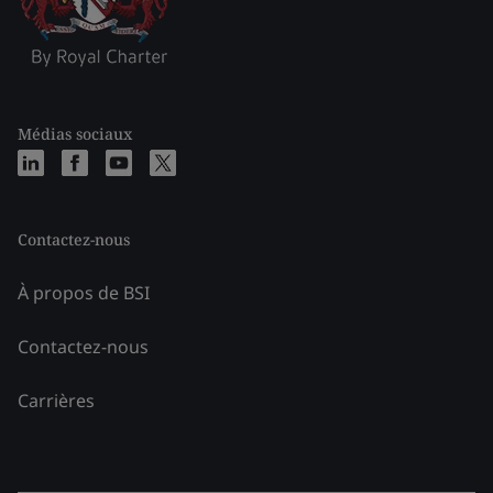
Médias sociaux
Contactez-nous
À propos de BSI
Contactez-nous
Carrières