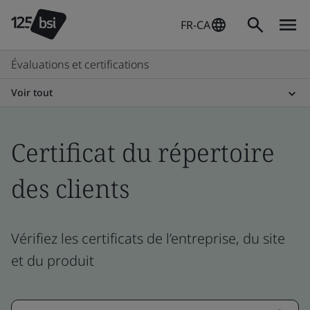
FR-CA
Évaluations et certifications
Voir tout
Certificat du répertoire
des clients
Vérifiez les certificats de l’entreprise, du site
et du produit