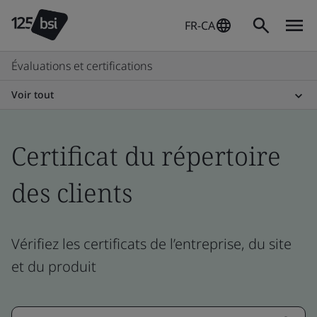
FR-CA
Évaluations et certifications
Voir tout
Certificat du répertoire
des clients
Vérifiez les certificats de l’entreprise, du site
et du produit