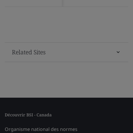
Related Sites
Découvrir BSI - Canada
Organisme national des normes