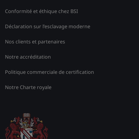
Conformité et éthique chez BSI
Déclaration sur l’esclavage moderne
Nos clients et partenaires
Notre accréditation
Politique commerciale de certification
Notre Charte royale