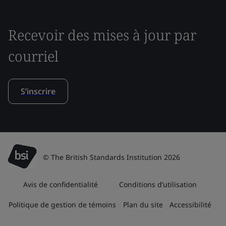
Recevoir des mises à jour par
courriel
S’inscrire
© The British Standards Institution 2026
Avis de confidentialité
Conditions d’utilisation
Politique de gestion de témoins
Plan du site
Accessibilité