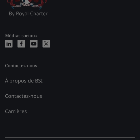
Médias sociaux
Contactez-nous
À propos de BSI
Contactez-nous
Carrières