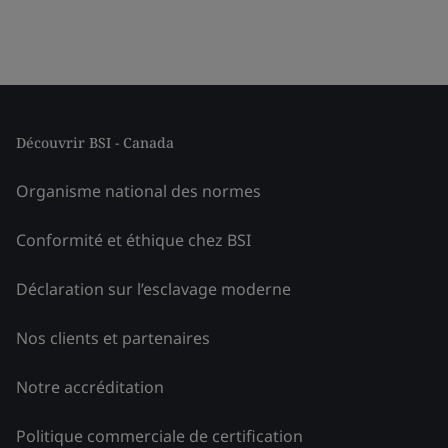
Découvrir BSI - Canada
Organisme national des normes
Conformité et éthique chez BSI
Déclaration sur l’esclavage moderne
Nos clients et partenaires
Notre accréditation
Politique commerciale de certification