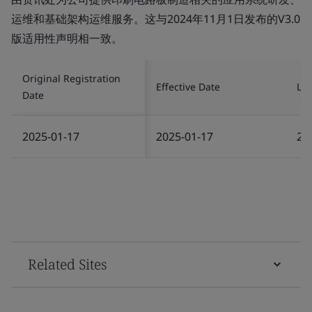
运维和基础架构运维服务。这与2024年11月1日发布的V3.0
版适用性声明相一致。
Original Registration
Effective Date
Las
Date
2025-01-17
2025-01-17
20
Related Sites