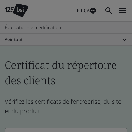
FR-CA
Évaluations et certifications
Voir tout
Certificat du répertoire
des clients
Vérifiez les certificats de l’entreprise, du site
et du produit