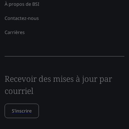
À propos de BSI
Contactez-nous
Carrières
Recevoir des mises à jour par
courriel
S’inscrire