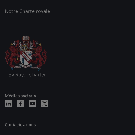
Notre Charte royale
Médias sociaux
Contactez-nous