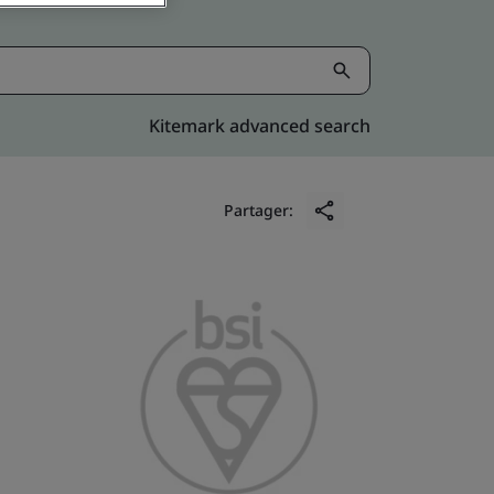
Kitemark advanced search
Partager: