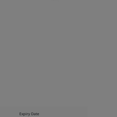
Expiry Date