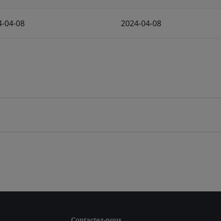
4-04-08
2024-04-08
Contactez-nous