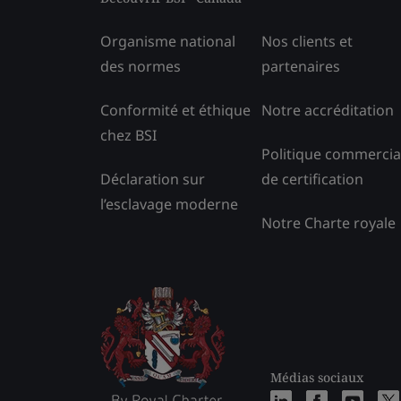
Organisme national
Nos clients et
des normes
partenaires
Conformité et éthique
Notre accréditation
chez BSI
Politique commercia
Déclaration sur
de certification
l’esclavage moderne
Notre Charte royale
Médias sociaux