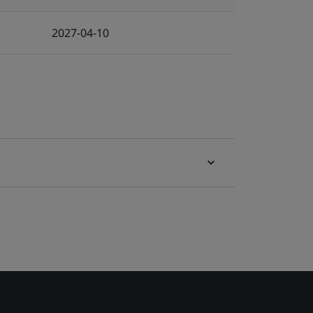
2027-04-10