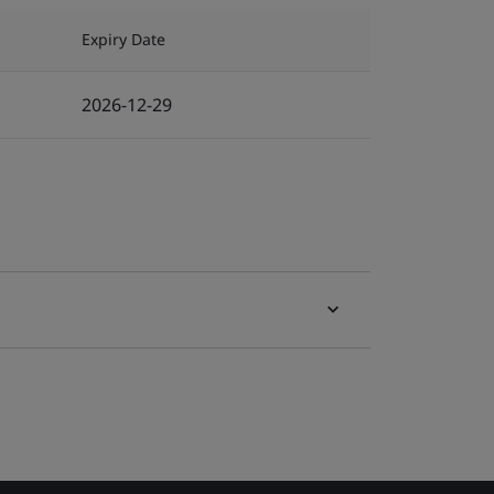
Expiry Date
2026-12-29