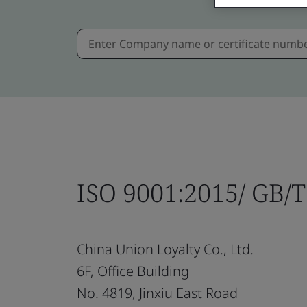
ISO 9001:2015/ GB/
China Union Loyalty Co., Ltd.
6F, Office Building
No. 4819, Jinxiu East Road