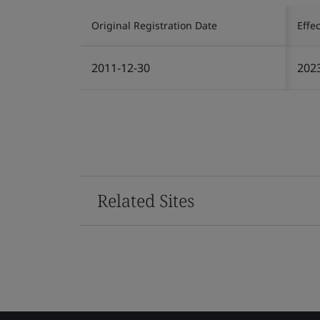
Original Registration Date
Effe
2011-12-30
202
Related Sites