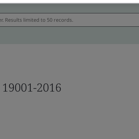
T 19001-2016