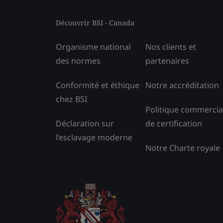
Découvrir BSI - Canada
Organisme national
Nos clients et
des normes
partenaires
Conformité et éthique
Notre accréditation
chez BSI
Politique commercia
Déclaration sur
de certification
l’esclavage moderne
Notre Charte royale