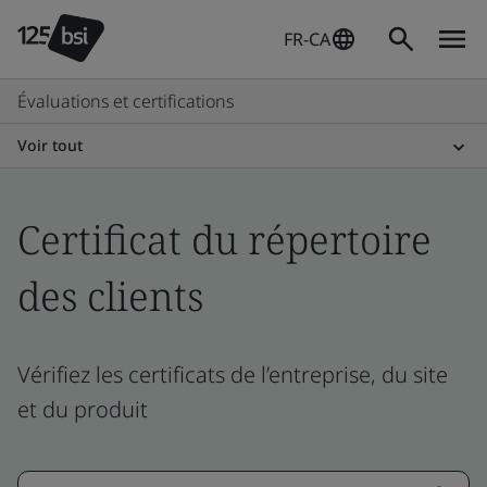
FR-CA
Évaluations et certifications
Voir tout
Certificat du répertoire
des clients
Vérifiez les certificats de l’entreprise, du site
et du produit