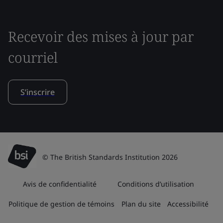
Recevoir des mises à jour par
courriel
S’inscrire
© The British Standards Institution 2026
Avis de confidentialité
Conditions d’utilisation
Politique de gestion de témoins
Plan du site
Accessibilité