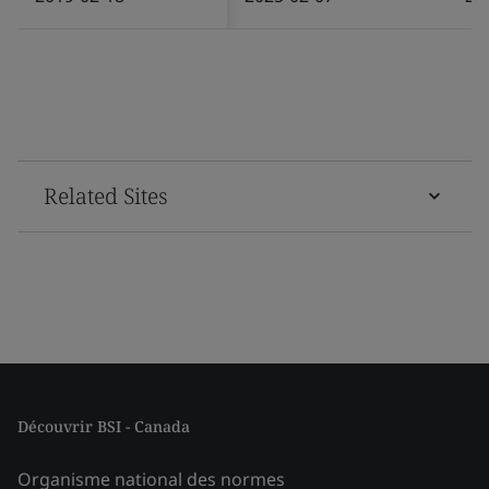
Related Sites
Découvrir BSI - Canada
Organisme national des normes