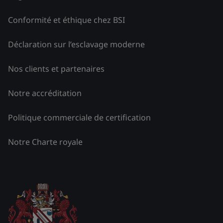
Conformité et éthique chez BSI
Déclaration sur l’esclavage moderne
Nos clients et partenaires
Notre accréditation
Politique commerciale de certification
Notre Charte royale