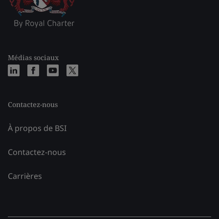
Médias sociaux
Contactez-nous
À propos de BSI
Contactez-nous
Carrières