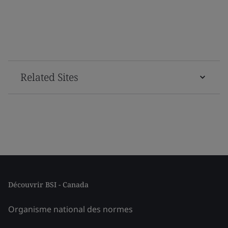
Related Sites
Découvrir BSI - Canada
Organisme national des normes