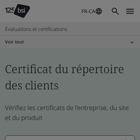
FR-CA
Évaluations et certifications
Voir tout
Certificat du répertoire
des clients
Vérifiez les certificats de l’entreprise, du site
et du produit