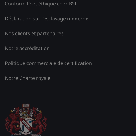
Conformité et éthique chez BSI
Déclaration sur l’esclavage moderne
Nos clients et partenaires
Notre accréditation
Politique commerciale de certification
Notre Charte royale