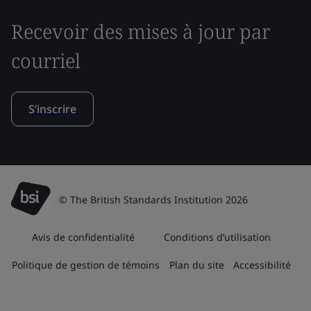
Recevoir des mises à jour par
courriel
S’inscrire
© The British Standards Institution 2026
Avis de confidentialité
Conditions d’utilisation
Politique de gestion de témoins
Plan du site
Accessibilité