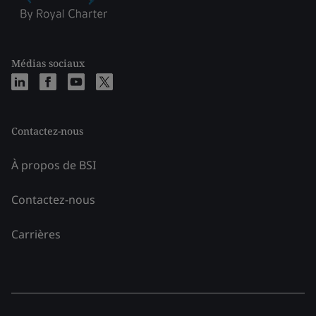
Médias sociaux
Contactez-nous
À propos de BSI
Contactez-nous
Carrières