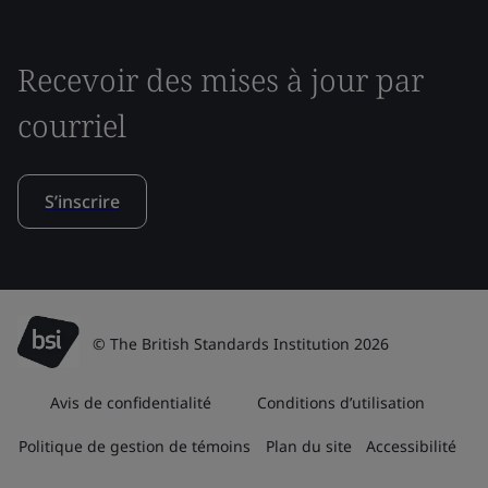
Recevoir des mises à jour par
courriel
S’inscrire
© The British Standards Institution 2026
Avis de confidentialité
Conditions d’utilisation
Politique de gestion de témoins
Plan du site
Accessibilité