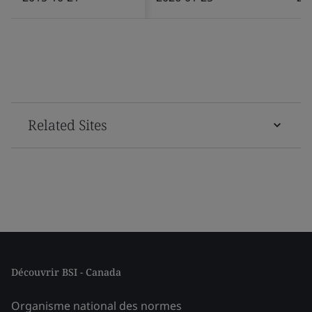
Related Sites
Découvrir BSI - Canada
Organisme national des normes