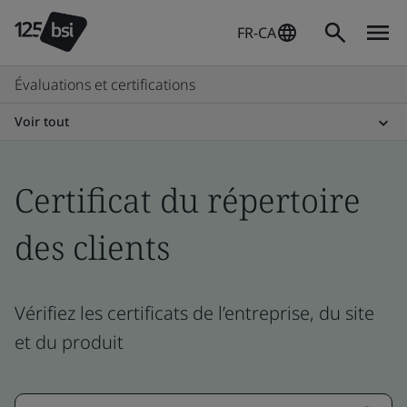
FR-CA
Évaluations et certifications
Voir tout
Certificat du répertoire
des clients
Vérifiez les certificats de l’entreprise, du site
et du produit