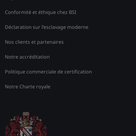
Conformité et éthique chez BSI
Déclaration sur l’esclavage moderne
Nos clients et partenaires
Notre accréditation
Politique commerciale de certification
Notre Charte royale