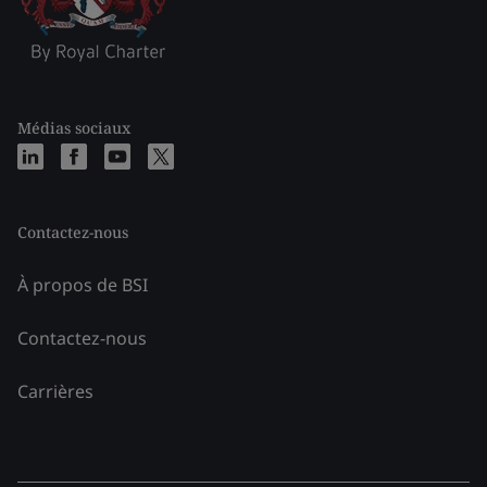
Médias sociaux
Contactez-nous
À propos de BSI
Contactez-nous
Carrières