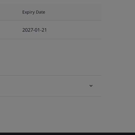
Expiry Date
2027-01-21