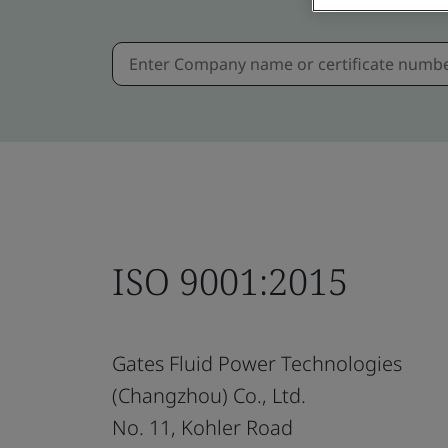
ISO 9001:2015
Gates Fluid Power Technologies
(Changzhou) Co., Ltd.
No. 11, Kohler Road