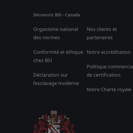
Découvrir BSI - Canada
Organisme national
Nos clients et
des normes
partenaires
Conformité et éthique
Notre accréditation
chez BSI
Politique commercia
Déclaration sur
de certification
l’esclavage moderne
Notre Charte royale