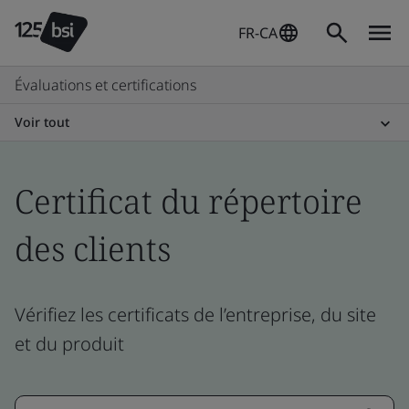
FR-CA
Évaluations et certifications
Voir tout
Certificat du répertoire
des clients
Vérifiez les certificats de l’entreprise, du site
et du produit