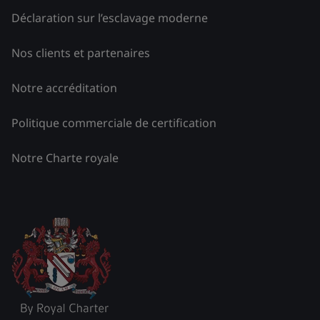
Déclaration sur l’esclavage moderne
Nos clients et partenaires
Notre accréditation
Politique commerciale de certification
Notre Charte royale