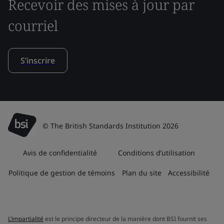
Recevoir des mises à jour par
courriel
S’inscrire
© The British Standards Institution 2026
Avis de confidentialité
Conditions d’utilisation
Politique de gestion de témoins
Plan du site
Accessibilité
L’impartialité
est le principe directeur de la manière dont BSI fournit ses