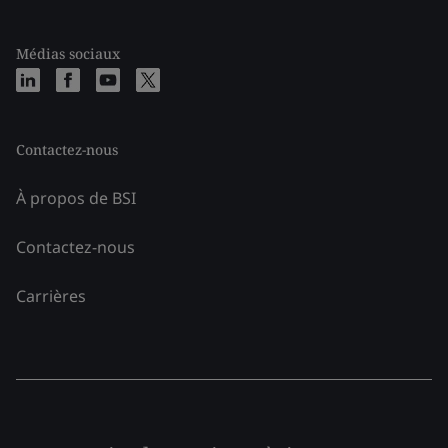
Médias sociaux
Contactez-nous
À propos de BSI
Contactez-nous
Carrières