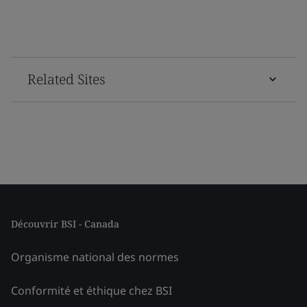
Related Sites
Découvrir BSI - Canada
Organisme national des normes
Conformité et éthique chez BSI