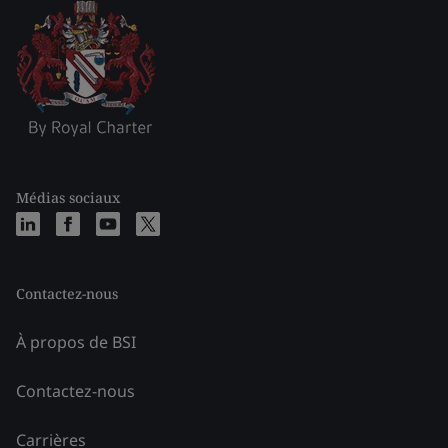
Médias sociaux
Contactez-nous
À propos de BSI
Contactez-nous
Carrières