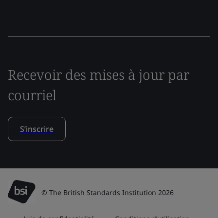
Recevoir des mises à jour par
courriel
S’inscrire
© The British Standards Institution 2026