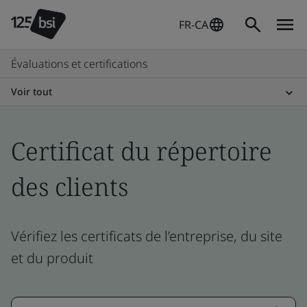
FR-CA
Évaluations et certifications
Voir tout
Certificat du répertoire
des clients
Vérifiez les certificats de l’entreprise, du site
et du produit