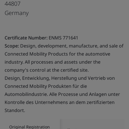
44807
Germany
Certificate Number:
ENMS 771641
Scope:
Design, development, manufacture, and sale of
Connected Mobility Products for the automotive
industry. All processes and assets under the
company's control at the certified site.
Design, Entwicklung, Herstellung und Vertrieb von
Connected Mobility Produkten für die
Automobilindustrie. Alle Prozesse und Anlagen unter
Kontrolle des Unternehmens an dem zertifizierten
Standort.
Original Registration