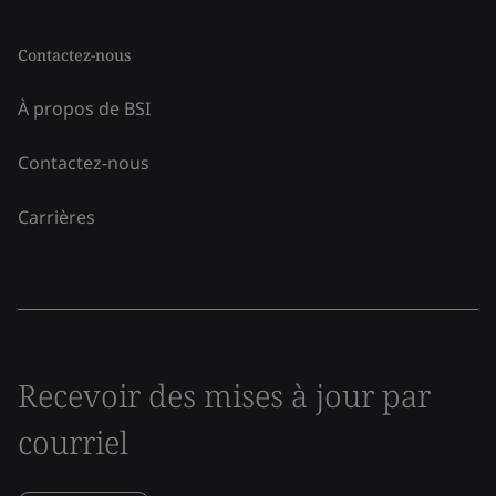
Contactez-nous
À propos de BSI
Contactez-nous
Carrières
Recevoir des mises à jour par
courriel