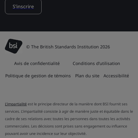
S’inscrire
© The British Standards Institution 2026
Avis de confidentialité
Conditions d’utilisation
Politique de gestion de témoins
Plan du site
Accessibilité
L’impartialité
est le principe directeur de la manière dont BSI fournit ses
services. L’impartialité consiste à agir de manière juste et équitable dans le
cadre de ses relations avec toutes les personnes dans toutes les activités
commerciales. Les décisions sont prises sans engagement ou influence
pouvant avoir une incidence sur leur objectivité.