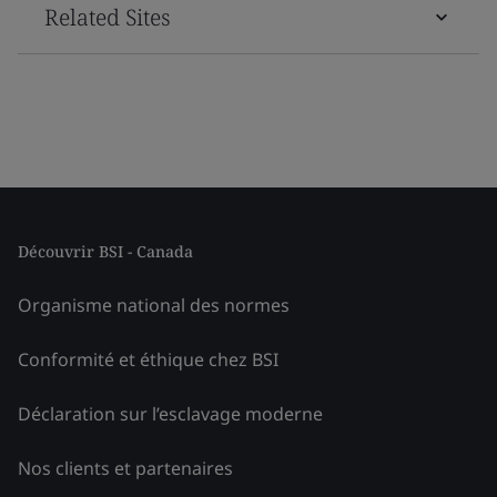
Related Sites
Découvrir BSI - Canada
Organisme national des normes
Conformité et éthique chez BSI
Déclaration sur l’esclavage moderne
Nos clients et partenaires