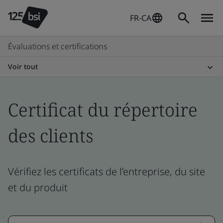
FR-CA
Évaluations et certifications
Voir tout
Certificat du répertoire
des clients
Vérifiez les certificats de l’entreprise, du site
et du produit