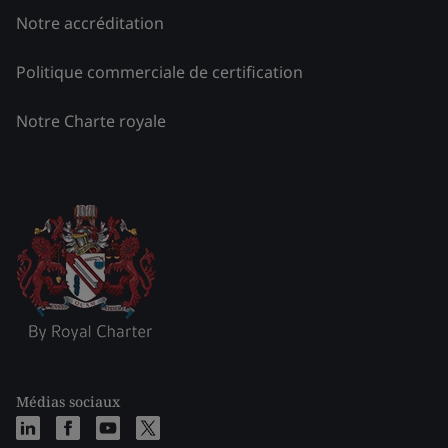
Notre accréditation
Politique commerciale de certification
Notre Charte royale
Médias sociaux