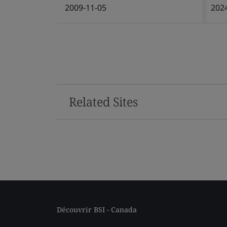
2009-11-05
202
Related Sites
Découvrir BSI - Canada