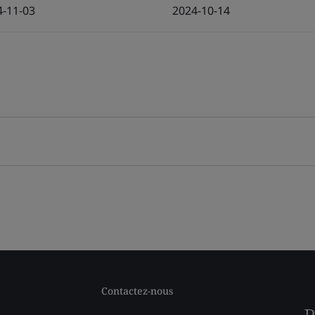
4-11-03
2024-10-14
Contactez-nous