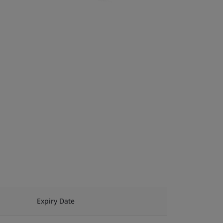
Expiry Date