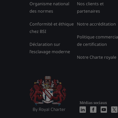
Organisme national
Nos clients et
des normes
partenaires
Conformité et éthique
Notre accréditation
chez BSI
Politique commercia
Déclaration sur
de certification
l’esclavage moderne
Notre Charte royale
Médias sociaux