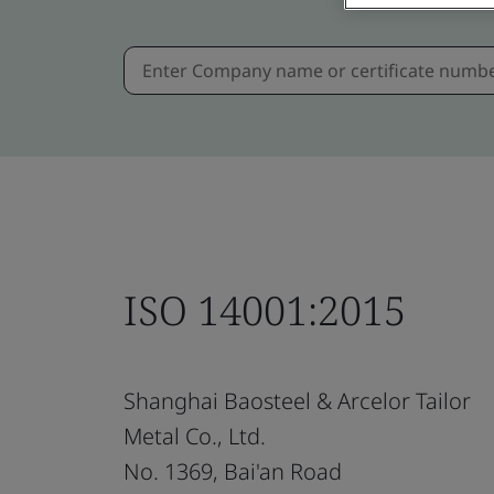
ISO 14001:2015
Shanghai Baosteel & Arcelor Tailor
Metal Co., Ltd.
No. 1369, Bai'an Road