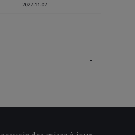
2027-11-02