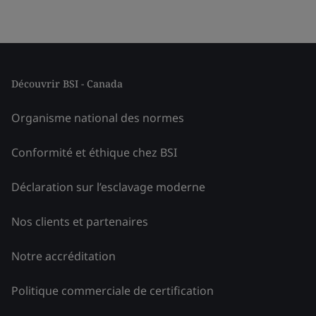
Découvrir BSI - Canada
Organisme national des normes
Conformité et éthique chez BSI
Déclaration sur l’esclavage moderne
Nos clients et partenaires
Notre accréditation
Politique commerciale de certification