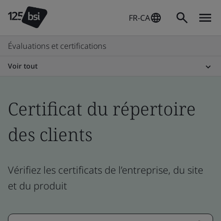
FR-CA
Évaluations et certifications
Voir tout
Certificat du répertoire
des clients
Vérifiez les certificats de l’entreprise, du site
et du produit