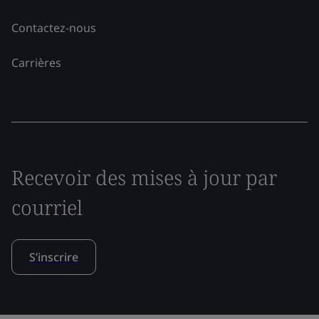
Contactez-nous
Carrières
Recevoir des mises à jour par
courriel
S’inscrire