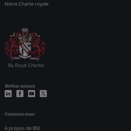
Notre Charte royale
Médias sociaux
Contactez-nous
À propos de BSI