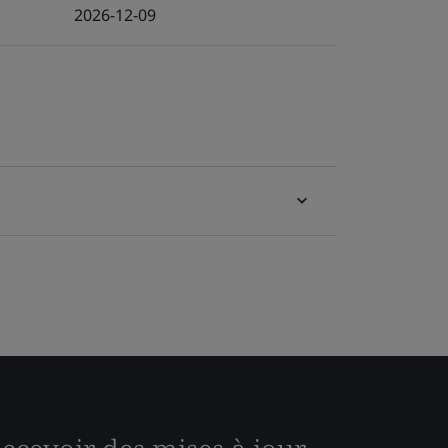
2026-12-09