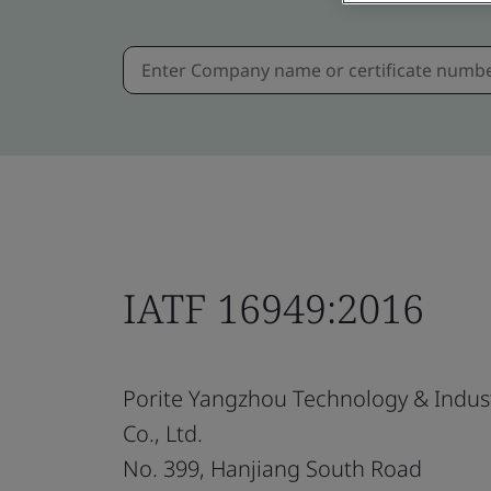
IATF 16949:2016
Porite Yangzhou Technology & Indus
Co., Ltd.
No. 399, Hanjiang South Road