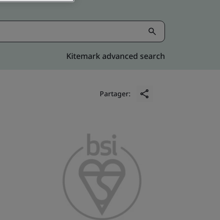
Kitemark advanced search
Partager: