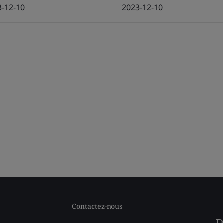
3-12-10
2023-12-10
Contactez-nous