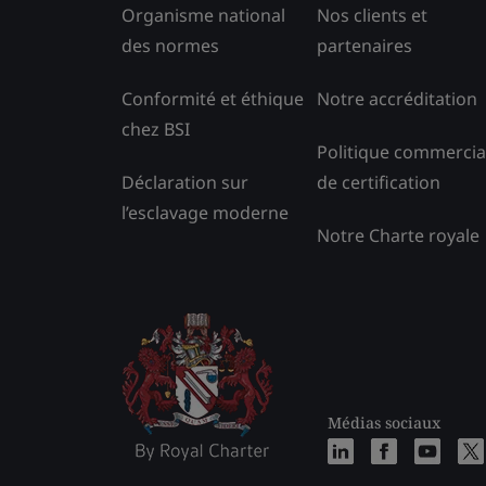
Organisme national
Nos clients et
des normes
partenaires
Conformité et éthique
Notre accréditation
chez BSI
Politique commercia
Déclaration sur
de certification
l’esclavage moderne
Notre Charte royale
Médias sociaux