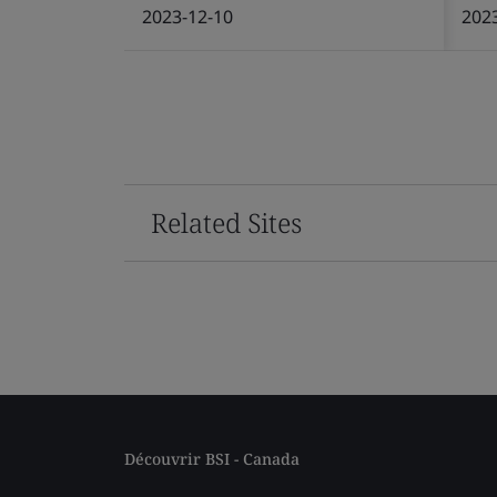
2023-12-10
202
Related Sites
Découvrir BSI - Canada