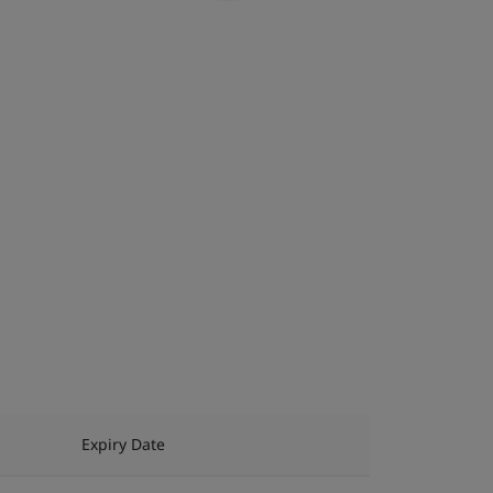
Expiry Date