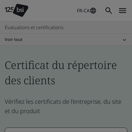
FR-CA
Évaluations et certifications
Voir tout
Certificat du répertoire
des clients
Vérifiez les certificats de l’entreprise, du site
et du produit