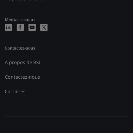
Médias sociaux
Contactez-nous
À propos de BSI
Contactez-nous
Carrières