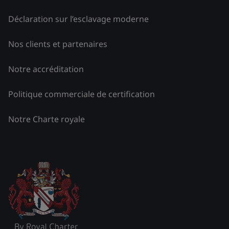
Déclaration sur l’esclavage moderne
Nos clients et partenaires
Notre accréditation
Politique commerciale de certification
Notre Charte royale