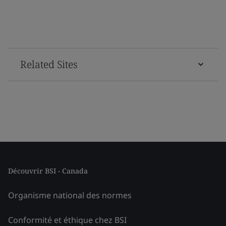
Related Sites
Découvrir BSI - Canada
Organisme national des normes
Conformité et éthique chez BSI