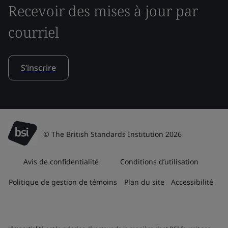
Recevoir des mises à jour par
courriel
S’inscrire
© The British Standards Institution 2026
Avis de confidentialité
Conditions d’utilisation
Politique de gestion de témoins
Plan du site
Accessibilité