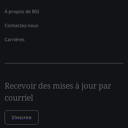
À propos de BSI
Contactez-nous
Carrières
Recevoir des mises à jour par
courriel
S’inscrire