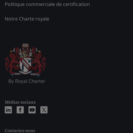
Politique commerciale de certification
Notre Charte royale
Médias sociaux
Contactez-nous