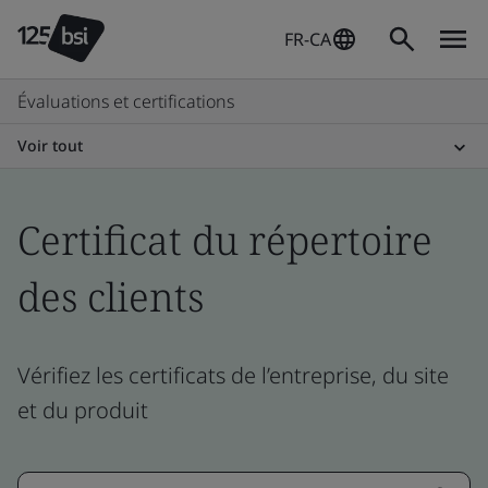
FR-CA
Évaluations et certifications
Voir tout
Certificat du répertoire
des clients
Vérifiez les certificats de l’entreprise, du site
et du produit