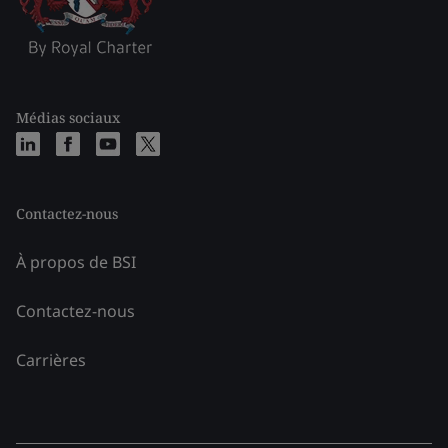
Médias sociaux
Contactez-nous
À propos de BSI
Contactez-nous
Carrières