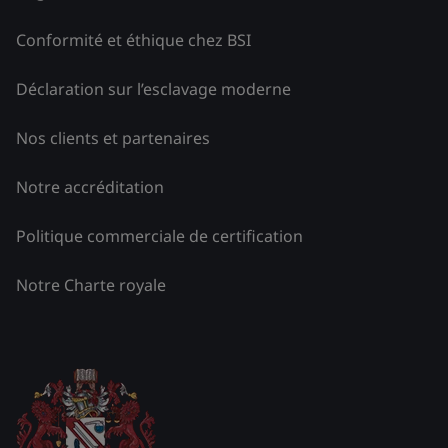
Conformité et éthique chez BSI
Déclaration sur l’esclavage moderne
Nos clients et partenaires
Notre accréditation
Politique commerciale de certification
Notre Charte royale