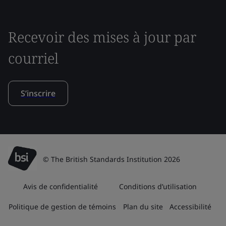
Recevoir des mises à jour par
courriel
S’inscrire
© The British Standards Institution 2026
Avis de confidentialité
Conditions d’utilisation
Politique de gestion de témoins
Plan du site
Accessibilité