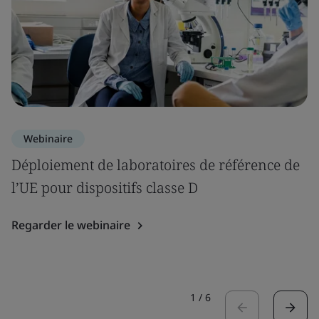
Webinaire
Déploiement de laboratoires de référence de
l’UE pour dispositifs classe D
Regarder le webinaire
1
/
6