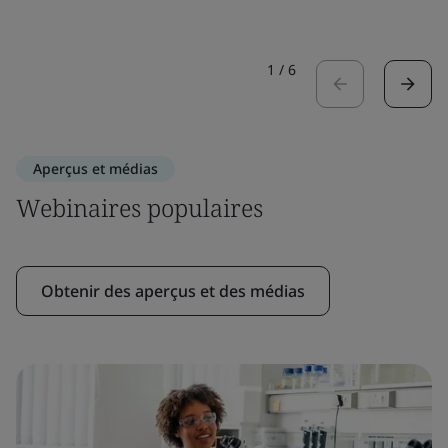
1
/
6
Aperçus et médias
Webinaires populaires
Obtenir des aperçus et des médias