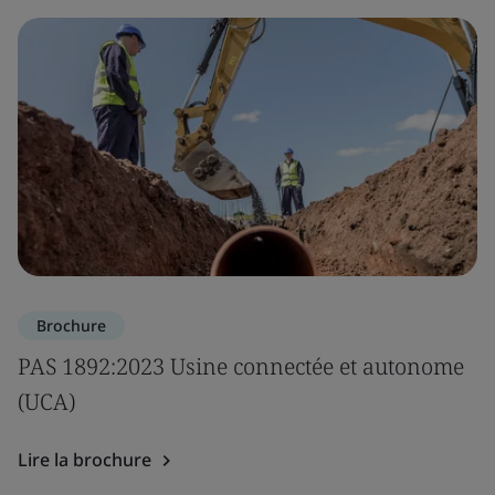
Brochure
PAS 1892:2023 Usine connectée et autonome
(UCA)
Lire la brochure