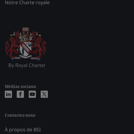
Notre Charte royale
Médias sociaux
Contactez-nous
À propos de BSI