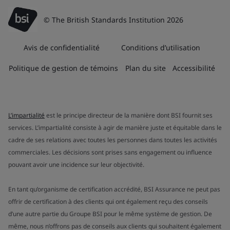
© The British Standards Institution 2026
Avis de confidentialité
Conditions d’utilisation
Politique de gestion de témoins
Plan du site
Accessibilité
L’impartialité
est le principe directeur de la manière dont BSI fournit ses
services. L’impartialité consiste à agir de manière juste et équitable dans le
cadre de ses relations avec toutes les personnes dans toutes les activités
commerciales. Les décisions sont prises sans engagement ou influence
pouvant avoir une incidence sur leur objectivité.
En tant qu’organisme de certification accrédité, BSI Assurance ne peut pas
offrir de certification à des clients qui ont également reçu des conseils
d’une autre partie du Groupe BSI pour le même système de gestion. De
même, nous n’offrons pas de conseils aux clients qui souhaitent également