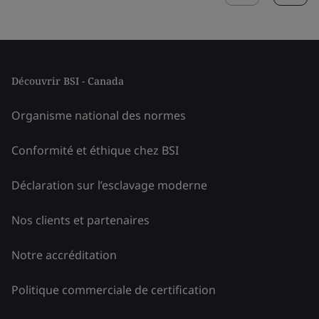
Découvrir BSI - Canada
Organisme national des normes
Conformité et éthique chez BSI
Déclaration sur l’esclavage moderne
Nos clients et partenaires
Notre accréditation
Politique commerciale de certification