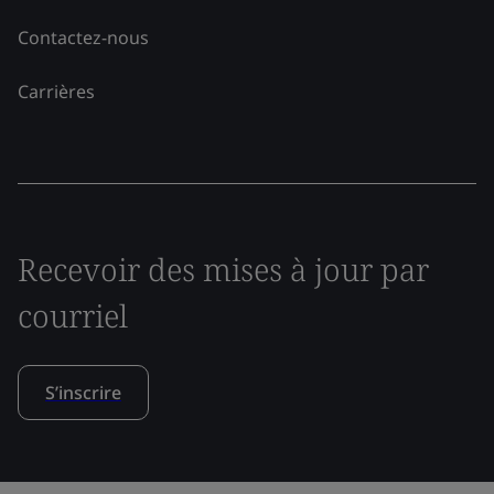
Contactez-nous
Carrières
Recevoir des mises à jour par
courriel
S’inscrire