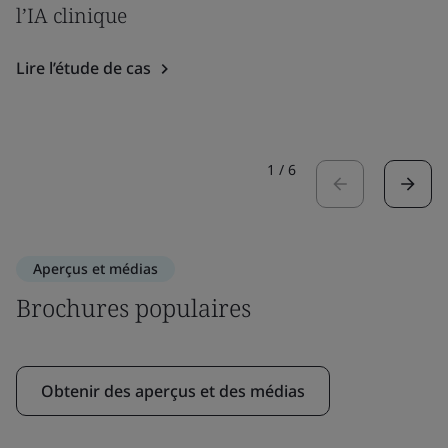
l’IA clinique
Lire l’étude de cas
1
/
6
Aperçus et médias
Brochures populaires
Obtenir des aperçus et des médias