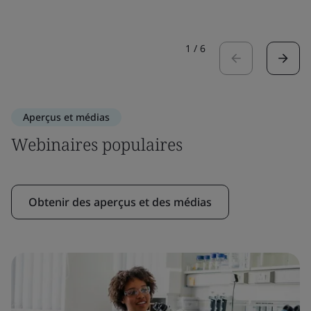
1
/
6
Aperçus et médias
Webinaires populaires
Obtenir des aperçus et des médias