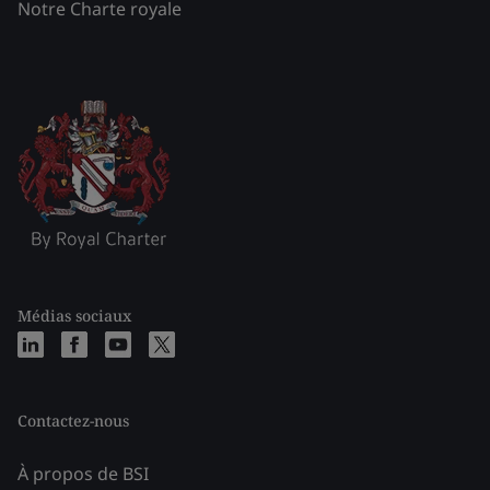
Notre Charte royale
Médias sociaux
Contactez-nous
À propos de BSI