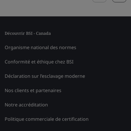
Découvrir BSI - Canada
Organisme national des normes
Conformité et éthique chez BSI
Déclaration sur l’esclavage moderne
Nos clients et partenaires
Notre accréditation
Politique commerciale de certification