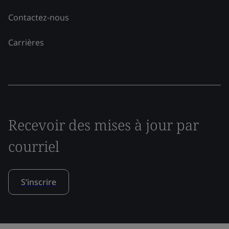
Contactez-nous
Carrières
Recevoir des mises à jour par
courriel
S’inscrire