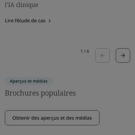
l’IA clinique
Lire l’étude de cas
1
/
6
Aperçus et médias
Brochures populaires
Obtenir des aperçus et des médias