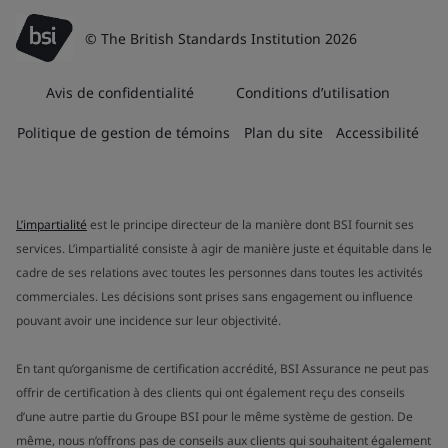
© The British Standards Institution 2026
Avis de confidentialité
Conditions d’utilisation
Politique de gestion de témoins
Plan du site
Accessibilité
L’impartialité
est le principe directeur de la manière dont BSI fournit ses
services. L’impartialité consiste à agir de manière juste et équitable dans le
cadre de ses relations avec toutes les personnes dans toutes les activités
commerciales. Les décisions sont prises sans engagement ou influence
pouvant avoir une incidence sur leur objectivité.
En tant qu’organisme de certification accrédité, BSI Assurance ne peut pas
offrir de certification à des clients qui ont également reçu des conseils
d’une autre partie du Groupe BSI pour le même système de gestion. De
même, nous n’offrons pas de conseils aux clients qui souhaitent également