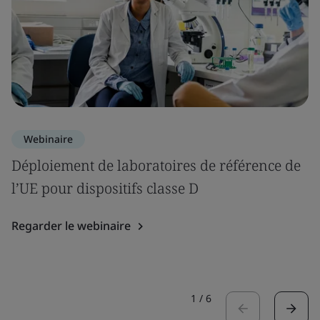
Webinaire
Déploiement de laboratoires de référence de
l’UE pour dispositifs classe D
Regarder le webinaire
1
/
6