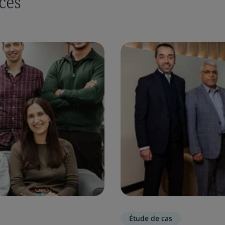
ces
Étude de cas