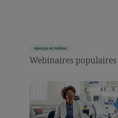
Aperçus et médias
Webinaires populaires