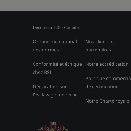
Découvrir BSI - Canada
Organisme national
Nos clients et
des normes
partenaires
Conformité et éthique
Notre accréditation
chez BSI
Politique commercia
Déclaration sur
de certification
l’esclavage moderne
Notre Charte royale