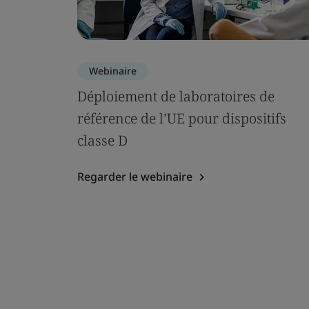
Webinaire
Déploiement de laboratoires de
référence de l’UE pour dispositifs
classe D
Regarder le webinaire