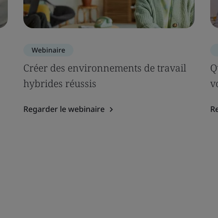
Webinaire
Créer des environnements de travail
Q
hybrides réussis
v
Regarder le webinaire
Re