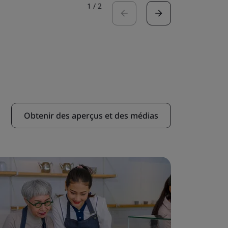
1
/
2
Obtenir des aperçus et des médias