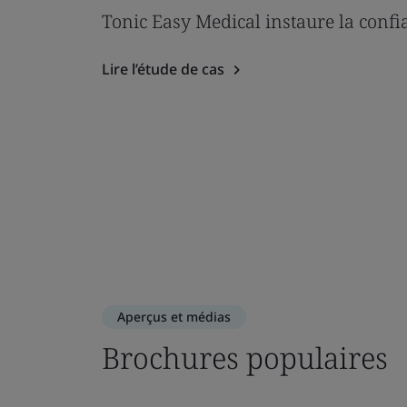
Tonic Easy Medical instaure la confia
Lire l’étude de cas
Aperçus et médias
Brochures populaires