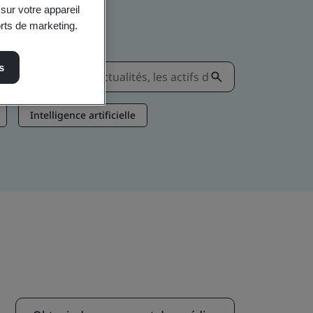
sur votre appareil
orts de marketing.
s
Intelligence artificielle