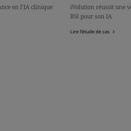
nce en l’IA clinique
iVolution réussit une 
BSI pour son IA
Lire l’étude de cas