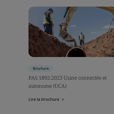
Brochure
PAS 1892:2023 Usine connectée et
autonome (UCA)
Lire la brochure