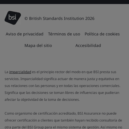
© British Standards Institution 2026
Aviso de privacidad
Términos de uso
Política de cookies
Mapa del sitio
Accesibilidad
La
imparcialidad
es el principio rector del modo en que BSI presta sus
servicios. Imparcialidad significa actuar de manera justa y equitativa en
sus relaciones con las personas y en todas las operaciones comerciales.
Significa que las decisiones se toman libres de influencias que pudieran
afectar la objetividad de la toma de decisiones.
Como organismo de certificación acreditado, BSI Assurance no puede
ofrecer certificación a clientes que también hayan recibido consultoría de
otra parte del BSI Group para el mismo sistema de gestión. Así mismo no