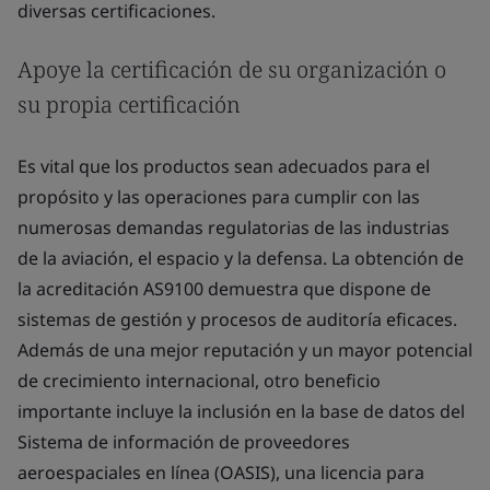
diversas certificaciones.
Apoye la certificación de su organización o
su propia certificación
Es vital que los productos sean adecuados para el
propósito y las operaciones para cumplir con las
numerosas demandas regulatorias de las industrias
de la aviación, el espacio y la defensa. La obtención de
la acreditación AS9100 demuestra que dispone de
sistemas de gestión y procesos de auditoría eficaces.
Además de una mejor reputación y un mayor potencial
de crecimiento internacional, otro beneficio
importante incluye la inclusión en la base de datos del
Sistema de información de proveedores
aeroespaciales en línea (OASIS), una licencia para