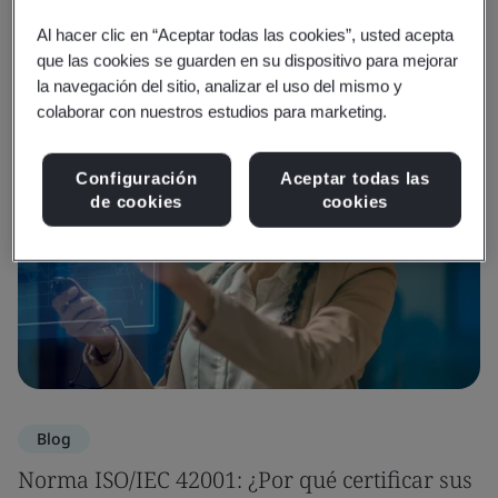
Al hacer clic en “Aceptar todas las cookies”, usted acepta
Recursos multimedia
que las cookies se guarden en su dispositivo para mejorar
la navegación del sitio, analizar el uso del mismo y
colaborar con nuestros estudios para marketing.
Configuración
Aceptar todas las
de cookies
cookies
Blog
Norma ISO/IEC 42001: ¿Por qué certificar sus