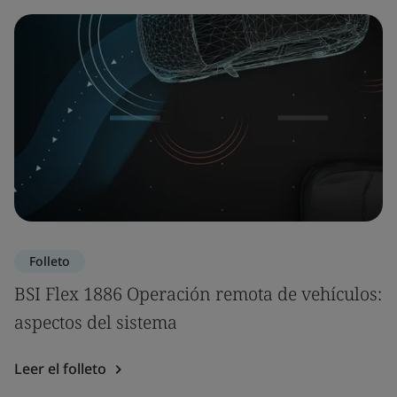
Folleto
BSI Flex 1886 Operación remota de vehículos:
aspectos del sistema
Leer el folleto