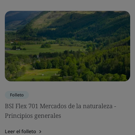
Folleto
BSI Flex 701 Mercados de la naturaleza -
Principios generales
Leer el folleto