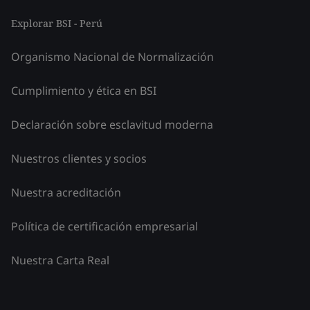
Explorar BSI - Perú
Organismo Nacional de Normalización
Cumplimiento y ética en BSI
Declaración sobre esclavitud moderna
Nuestros clientes y socios
Nuestra acreditación
Política de certificación empresarial
Nuestra Carta Real