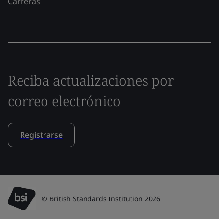
Carreras
Reciba actualizaciones por
correo electrónico
Registrarse
© British Standards Institution 2026