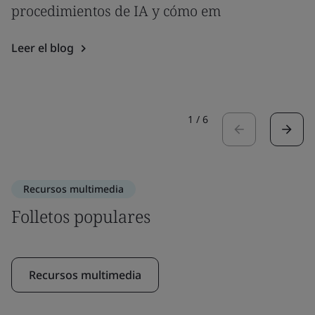
procedimientos de IA y cómo em
Leer el blog
1
/
6
Recursos multimedia
Folletos populares
Recursos multimedia