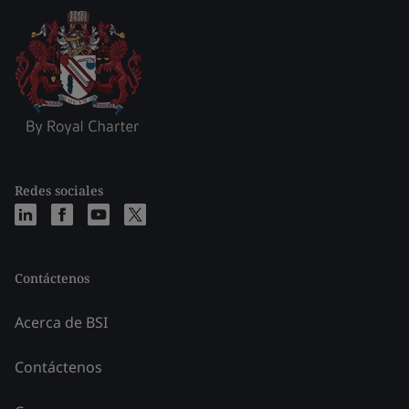
Redes sociales
Contáctenos
Acerca de BSI
Contáctenos