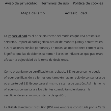
Aviso de privacidad
Términos de uso
Política de cookies
Mapa del sitio
Accesibilidad
La
imparcialidad
es el principio rector del modo en que BSI presta sus
servicios. Imparcialidad significa actuar de manera justa y equitativa en
sus relaciones con las personas y en todas las operaciones comerciales.
Significa que las decisiones se toman libres de influencias que pudieran
afectar la objetividad de la toma de decisiones.
Como organismo de certificación acreditado, BSI Assurance no puede
ofrecer certificación a clientes que también hayan recibido consultoría de
otra parte del BSI Group para el mismo sistema de gestión. Así mismo no
ofrecemos consultoría a los clientes cuando también buscan la
certificación en el mismo sistema de gestión.
La British Standards Institution (BSI, una empresa constituida por la Carta