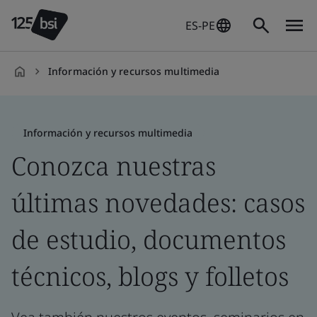
ES-PE
Información y recursos multimedia
es-
PE
Información y recursos multimedia
Conozca nuestras
últimas novedades: casos
de estudio, documentos
técnicos, blogs y folletos