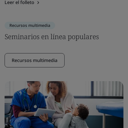
Leer el folleto
Recursos multimedia
Seminarios en línea populares
Recursos multimedia