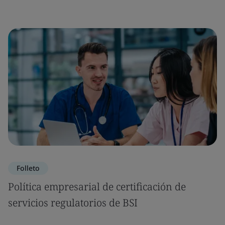
Folleto
Política empresarial de certificación de
servicios regulatorios de BSI