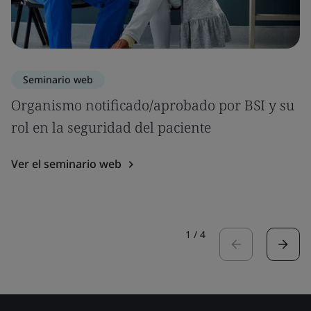
Seminario web
Organismo notificado/aprobado por BSI y su
rol en la seguridad del paciente
Ver el seminario web
1
/
4