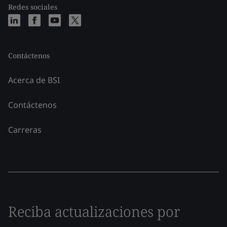
Redes sociales
Contáctenos
Acerca de BSI
Contáctenos
Carreras
Reciba actualizaciones por