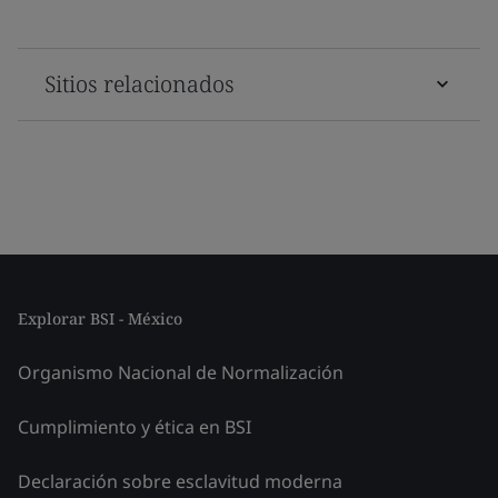
Sitios relacionados
Explorar BSI - México
Organismo Nacional de Normalización
Cumplimiento y ética en BSI
Declaración sobre esclavitud moderna