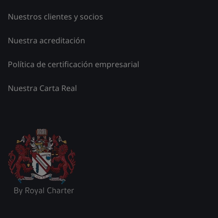
Nuestros clientes y socios
Nuestra acreditación
Política de certificación empresarial
Nuestra Carta Real