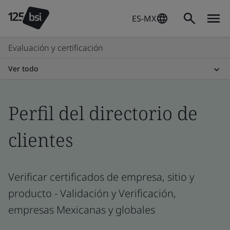
ES-MX
Evaluación y certificación
Ver todo
Perfil del directorio de
clientes
Verificar certificados de empresa, sitio y
producto - Validación y Verificación,
empresas Mexicanas y globales