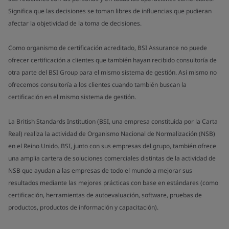
Significa que las decisiones se toman libres de influencias que pudieran
afectar la objetividad de la toma de decisiones.
Como organismo de certificación acreditado, BSI Assurance no puede
ofrecer certificación a clientes que también hayan recibido consultoría de
otra parte del BSI Group para el mismo sistema de gestión. Así mismo no
ofrecemos consultoría a los clientes cuando también buscan la
certificación en el mismo sistema de gestión.
La British Standards Institution (BSI, una empresa constituida por la Carta
Real) realiza la actividad de Organismo Nacional de Normalización (NSB)
en el Reino Unido. BSI, junto con sus empresas del grupo, también ofrece
una amplia cartera de soluciones comerciales distintas de la actividad de
NSB que ayudan a las empresas de todo el mundo a mejorar sus
resultados mediante las mejores prácticas con base en estándares (como
certificación, herramientas de autoevaluación, software, pruebas de
productos, productos de información y capacitación).