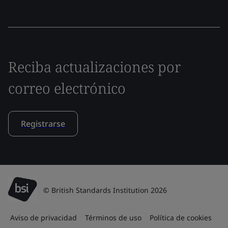
Reciba actualizaciones por
correo electrónico
Registrarse
© British Standards Institution 2026
Aviso de privacidad
Términos de uso
Política de cookies