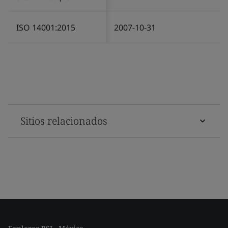
ISO 14001:2015
2007-10-31
Sitios relacionados