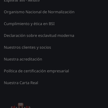
Explorar BSI - México
Organismo Nacional de Normalización
Cumplimiento y ética en BSI
Declaración sobre esclavitud moderna
Nuestros clientes y socios
Nuestra acreditación
Política de certificación empresarial
Nuestra Carta Real