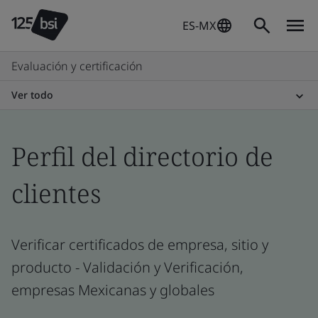
ES-MX
Evaluación y certificación
Ver todo
Perfil del directorio de
clientes
Verificar certificados de empresa, sitio y
producto - Validación y Verificación,
empresas Mexicanas y globales