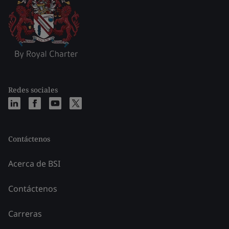
Redes sociales
Contáctenos
Acerca de BSI
Contáctenos
Carreras