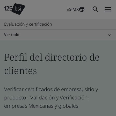
ES-MX
Evaluación y certificación
Ver todo
Perfil del directorio de
clientes
Verificar certificados de empresa, sitio y
producto - Validación y Verificación,
empresas Mexicanas y globales