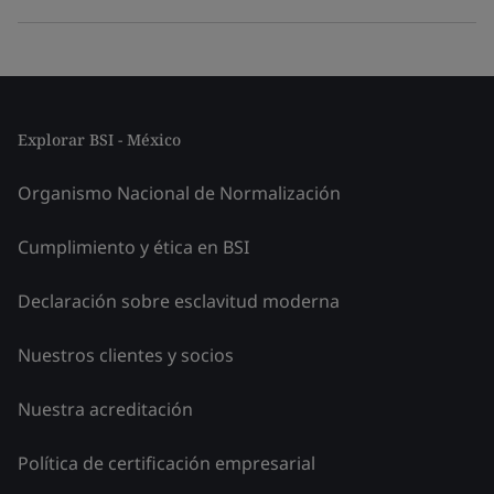
Explorar BSI - México
Organismo Nacional de Normalización
Cumplimiento y ética en BSI
Declaración sobre esclavitud moderna
Nuestros clientes y socios
Nuestra acreditación
Política de certificación empresarial