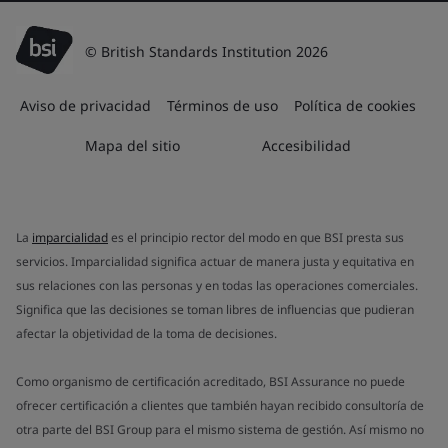
© British Standards Institution 2026
Aviso de privacidad
Términos de uso
Política de cookies
Mapa del sitio
Accesibilidad
La
imparcialidad
es el principio rector del modo en que BSI presta sus
servicios. Imparcialidad significa actuar de manera justa y equitativa en
sus relaciones con las personas y en todas las operaciones comerciales.
Significa que las decisiones se toman libres de influencias que pudieran
afectar la objetividad de la toma de decisiones.
Como organismo de certificación acreditado, BSI Assurance no puede
ofrecer certificación a clientes que también hayan recibido consultoría de
otra parte del BSI Group para el mismo sistema de gestión. Así mismo no