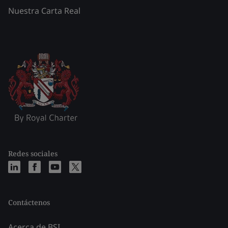
Nuestra Carta Real
Redes sociales
Contáctenos
Acerca de BSI