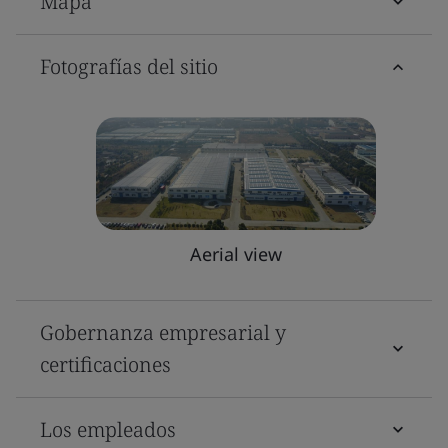
Mapa
Fotografías del sitio
Aerial view
Gobernanza empresarial y
certificaciones
Los empleados