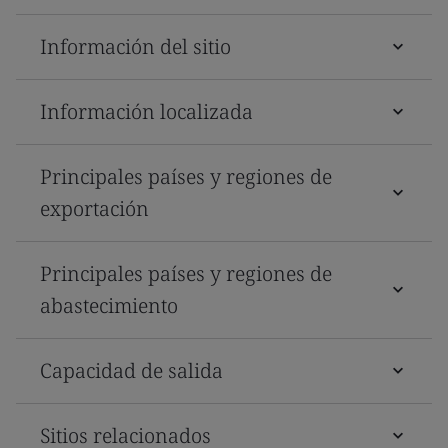
Información del sitio
Información localizada
Principales países y regiones de
exportación
Principales países y regiones de
abastecimiento
Capacidad de salida
Sitios relacionados