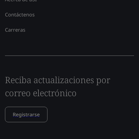
Contáctenos
Carreras
Reciba actualizaciones por
correo electrónico
Registrarse