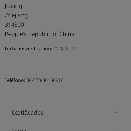
Jiaxing
Zhejiang
314300
People's Republic of China
Fecha de verificación:
2018-12-10
Teléfono:
86-573-86160918
Certificados