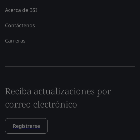
Acerca de BSI
Contáctenos
Carreras
Reciba actualizaciones por
correo electrónico
Registrarse