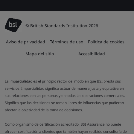
© British Standards Institution 2026
Aviso de privacidad
Términos de uso
Política de cookies
Mapa del sitio
Accesibilidad
La
imparcialidad
es el principio rector del modo en que BSI presta sus
servicios. Imparcialidad significa actuar de manera justa y equitativa en
sus relaciones con las personas y en todas las operaciones comerciales.
Significa que las decisiones se toman libres de influencias que pudieran
afectar la objetividad de la toma de decisiones.
Como organismo de certificación acreditado, BSI Assurance no puede
ofrecer certificación a clientes que también hayan recibido consultoría de