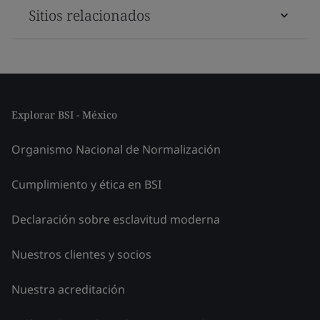
Sitios relacionados
Explorar BSI - México
Organismo Nacional de Normalización
Cumplimiento y ética en BSI
Declaración sobre esclavitud moderna
Nuestros clientes y socios
Nuestra acreditación