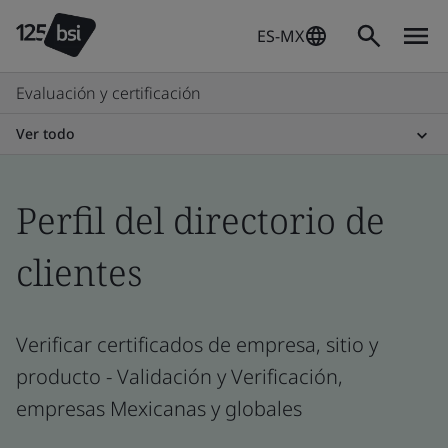
ES-MX
Evaluación y certificación
Ver todo
Perfil del directorio de
clientes
Verificar certificados de empresa, sitio y
producto - Validación y Verificación,
empresas Mexicanas y globales