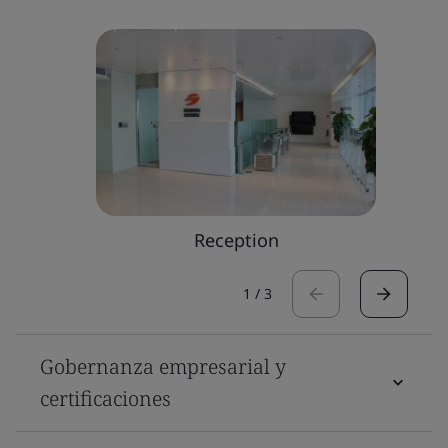
Reception
1
/
3
Gobernanza empresarial y
certificaciones