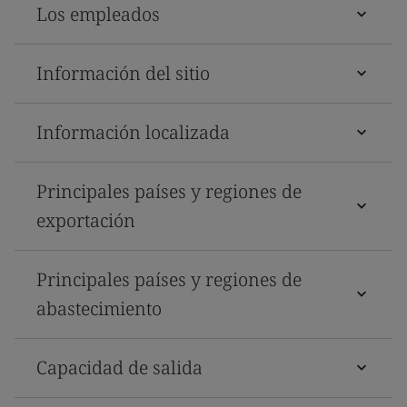
Los empleados
Información del sitio
Información localizada
Principales países y regiones de
exportación
Principales países y regiones de
abastecimiento
Capacidad de salida