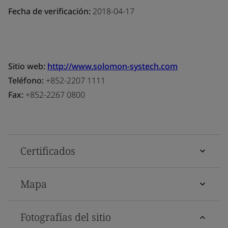
Fecha de verificación:
2018-04-17
Sitio web:
http://www.solomon-systech.com
Teléfono:
+852-2207 1111
Fax:
+852-2267 0800
Certificados
Mapa
Fotografías del sitio