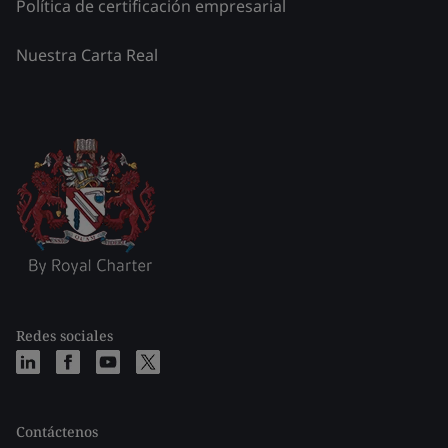
Política de certificación empresarial
Nuestra Carta Real
Redes sociales
Contáctenos