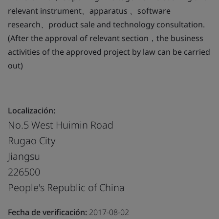
relevant instrument、apparatus 、software
research、product sale and technology consultation.
(After the approval of relevant section，the business
activities of the approved project by law can be carried
out)
Localización:
No.5 West Huimin Road
Rugao City
Jiangsu
226500
People's Republic of China
Fecha de verificación:
2017-08-02