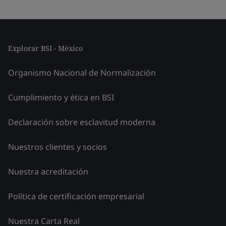
Explorar BSI - México
Organismo Nacional de Normalización
Cumplimiento y ética en BSI
Declaración sobre esclavitud moderna
Nuestros clientes y socios
Nuestra acreditación
Política de certificación empresarial
Nuestra Carta Real