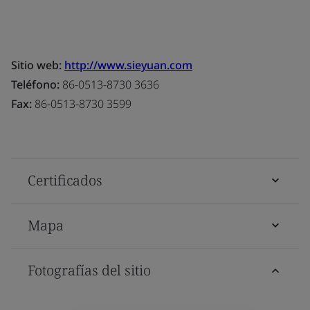
Sitio web:
http://www.sieyuan.com
Teléfono:
86-0513-8730 3636
Fax:
86-0513-8730 3599
Certificados
Mapa
Fotografías del sitio