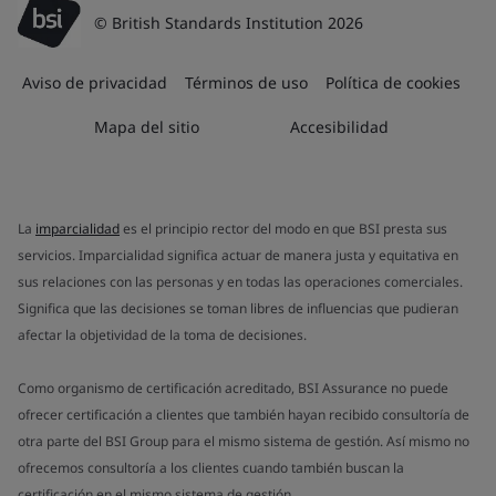
© British Standards Institution 2026
Aviso de privacidad
Términos de uso
Política de cookies
Mapa del sitio
Accesibilidad
La
imparcialidad
es el principio rector del modo en que BSI presta sus
servicios. Imparcialidad significa actuar de manera justa y equitativa en
sus relaciones con las personas y en todas las operaciones comerciales.
Significa que las decisiones se toman libres de influencias que pudieran
afectar la objetividad de la toma de decisiones.
Como organismo de certificación acreditado, BSI Assurance no puede
ofrecer certificación a clientes que también hayan recibido consultoría de
otra parte del BSI Group para el mismo sistema de gestión. Así mismo no
ofrecemos consultoría a los clientes cuando también buscan la
certificación en el mismo sistema de gestión.