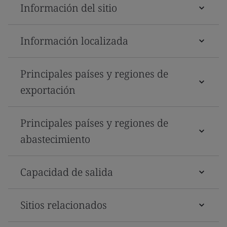
Información del sitio
Información localizada
Principales países y regiones de
exportación
Principales países y regiones de
abastecimiento
Capacidad de salida
Sitios relacionados