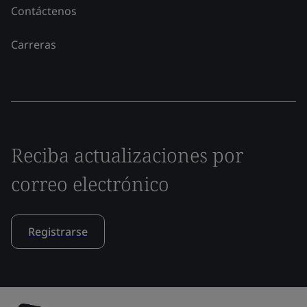
Contáctenos
Carreras
Reciba actualizaciones por
correo electrónico
Registrarse