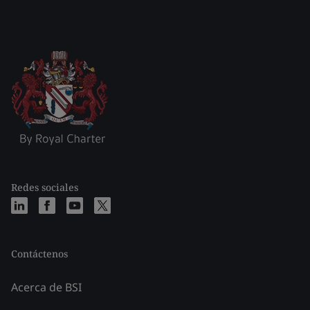
Redes sociales
Contáctenos
Acerca de BSI