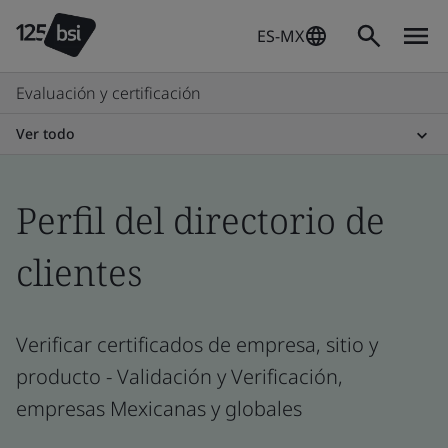
ES-MX
Evaluación y certificación
Ver todo
Perfil del directorio de
clientes
Verificar certificados de empresa, sitio y
producto - Validación y Verificación,
empresas Mexicanas y globales