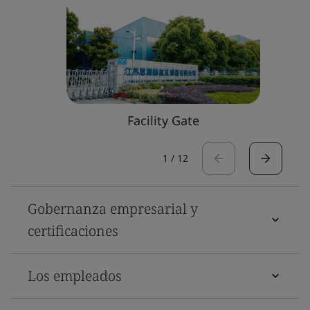
Facility Gate
1
/
12
Gobernanza empresarial y
certificaciones
Los empleados