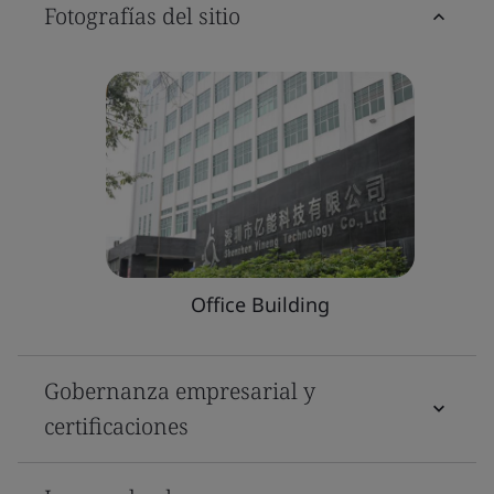
Fotografías del sitio
Office Building
Gobernanza empresarial y
certificaciones