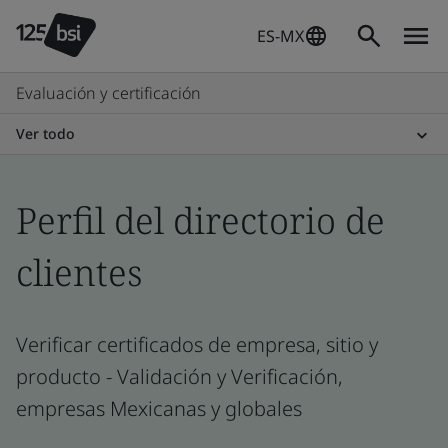
ES-MX
Evaluación y certificación
Ver todo
Perfil del directorio de
clientes
Verificar certificados de empresa, sitio y
producto - Validación y Verificación,
empresas Mexicanas y globales