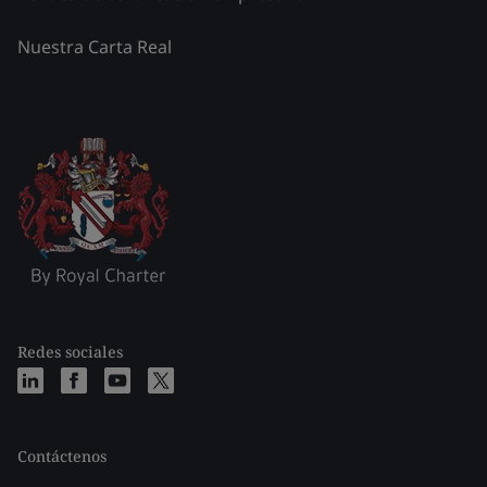
Nuestra Carta Real
Redes sociales
Contáctenos