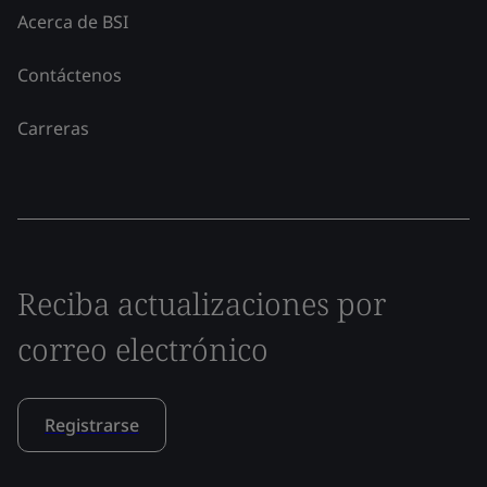
Acerca de BSI
Contáctenos
Carreras
Reciba actualizaciones por
correo electrónico
Registrarse