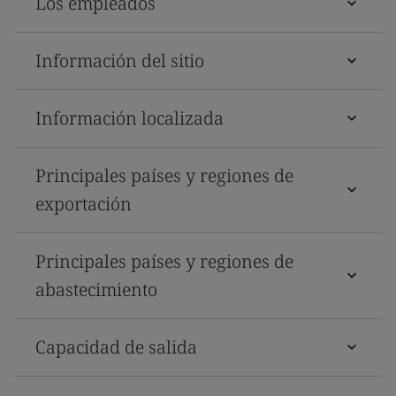
Los empleados
Información del sitio
Información localizada
Principales países y regiones de
exportación
Principales países y regiones de
abastecimiento
Capacidad de salida