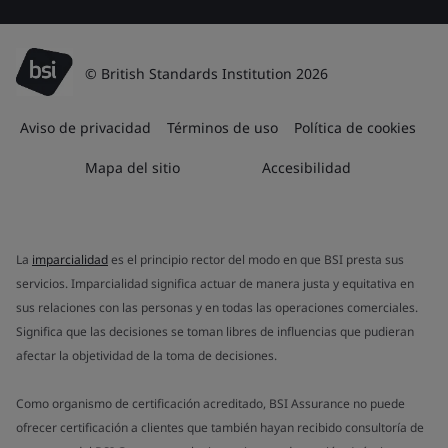
© British Standards Institution 2026
Aviso de privacidad
Términos de uso
Política de cookies
Mapa del sitio
Accesibilidad
La
imparcialidad
es el principio rector del modo en que BSI presta sus
servicios. Imparcialidad significa actuar de manera justa y equitativa en
sus relaciones con las personas y en todas las operaciones comerciales.
Significa que las decisiones se toman libres de influencias que pudieran
afectar la objetividad de la toma de decisiones.
Como organismo de certificación acreditado, BSI Assurance no puede
ofrecer certificación a clientes que también hayan recibido consultoría de