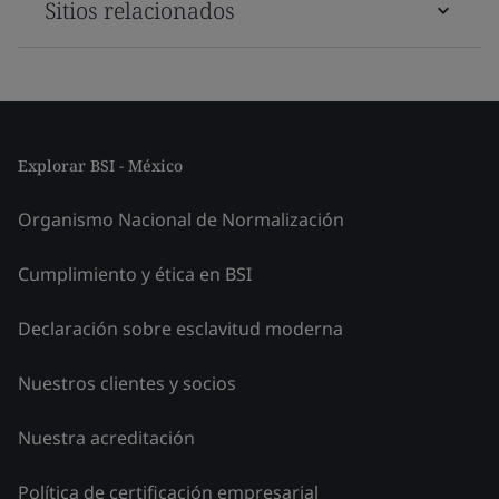
Sitios relacionados
Explorar BSI - México
Organismo Nacional de Normalización
Cumplimiento y ética en BSI
Declaración sobre esclavitud moderna
Nuestros clientes y socios
Nuestra acreditación
Política de certificación empresarial