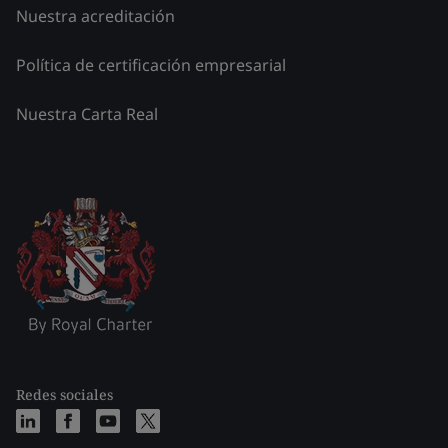
Nuestra acreditación
Política de certificación empresarial
Nuestra Carta Real
Redes sociales