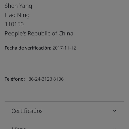
Shen Yang
Liao Ning
110150
People's Republic of China
Fecha de verificación:
2017-11-12
Teléfono:
+86-24-3123 8106
Certificados