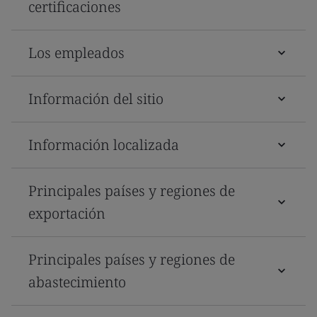
certificaciones
Los empleados
Información del sitio
Información localizada
Principales países y regiones de
exportación
Principales países y regiones de
abastecimiento