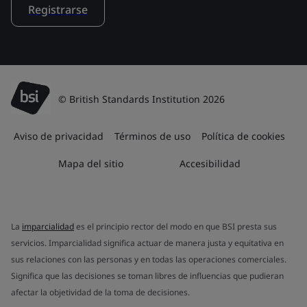
Registrarse
© British Standards Institution 2026
Aviso de privacidad
Términos de uso
Política de cookies
Mapa del sitio
Accesibilidad
La
imparcialidad
es el principio rector del modo en que BSI presta sus
servicios. Imparcialidad significa actuar de manera justa y equitativa en
sus relaciones con las personas y en todas las operaciones comerciales.
Significa que las decisiones se toman libres de influencias que pudieran
afectar la objetividad de la toma de decisiones.