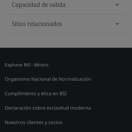
Capacidad de salida
Sitios relacionados
Explorar BSI - México
Organismo Nacional de Normalización
Cumplimiento y ética en BSI
Declaración sobre esclavitud moderna
Nuestros clientes y socios