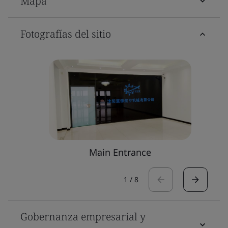
Mapa
Fotografías del sitio
Main Entrance
1
/
8
Gobernanza empresarial y