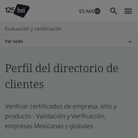
ES-MX
Evaluación y certificación
Ver todo
Perfil del directorio de
clientes
Verificar certificados de empresa, sitio y
producto - Validación y Verificación,
empresas Mexicanas y globales