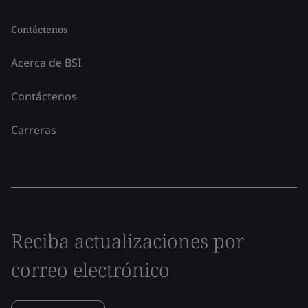
Contáctenos
Acerca de BSI
Contáctenos
Carreras
Reciba actualizaciones por
correo electrónico