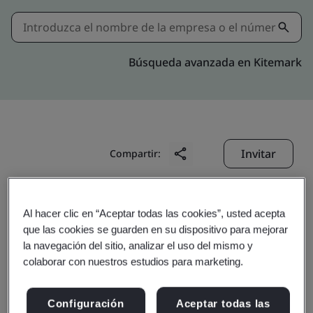
Búsqueda avanzada en Kitemark
Invitar
Compartir:
Al hacer clic en “Aceptar todas las cookies”, usted acepta
que las cookies se guarden en su dispositivo para mejorar
la navegación del sitio, analizar el uso del mismo y
colaborar con nuestros estudios para marketing.
Shenyang Yifeng
Configuración
Aceptar todas las