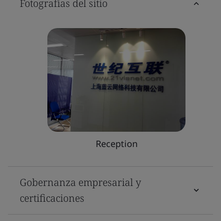
Fotografías del sitio
Reception
Gobernanza empresarial y
certificaciones