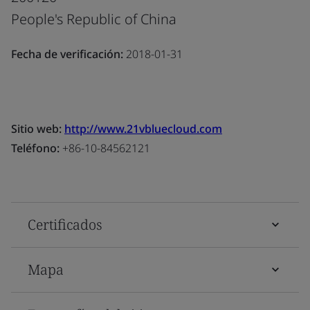
People's Republic of China
Fecha de verificación:
2018-01-31
Sitio web:
http://www.21vbluecloud.com
Teléfono:
+86-10-84562121
Certificados
Mapa