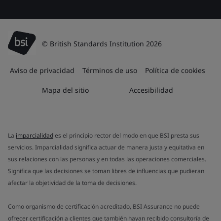
© British Standards Institution 2026
Aviso de privacidad
Términos de uso
Política de cookies
Mapa del sitio
Accesibilidad
La
imparcialidad
es el principio rector del modo en que BSI presta sus
servicios. Imparcialidad significa actuar de manera justa y equitativa en
sus relaciones con las personas y en todas las operaciones comerciales.
Significa que las decisiones se toman libres de influencias que pudieran
afectar la objetividad de la toma de decisiones.
Como organismo de certificación acreditado, BSI Assurance no puede
ofrecer certificación a clientes que también hayan recibido consultoría de