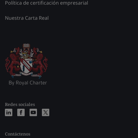
Política de certificación empresarial
Nuestra Carta Real
Redes sociales
Contáctenos