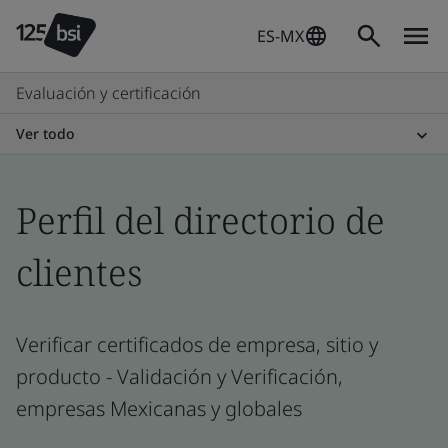
ES-MX
Evaluación y certificación
Ver todo
Perfil del directorio de
clientes
Verificar certificados de empresa, sitio y
producto - Validación y Verificación,
empresas Mexicanas y globales