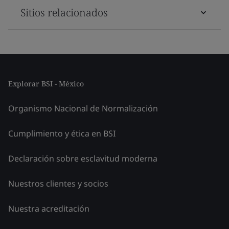
Sitios relacionados
Explorar BSI - México
Organismo Nacional de Normalización
Cumplimiento y ética en BSI
Declaración sobre esclavitud moderna
Nuestros clientes y socios
Nuestra acreditación