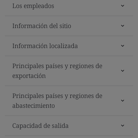
Los empleados
Información del sitio
Información localizada
Principales países y regiones de
exportación
Principales países y regiones de
abastecimiento
Capacidad de salida