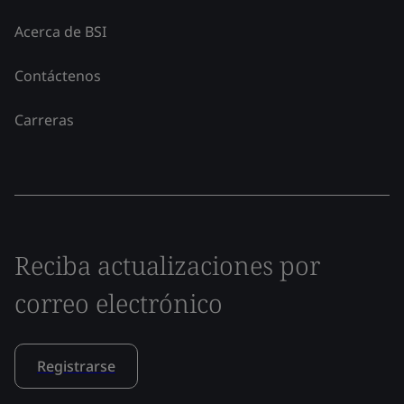
Acerca de BSI
Contáctenos
Carreras
Reciba actualizaciones por
correo electrónico
Registrarse