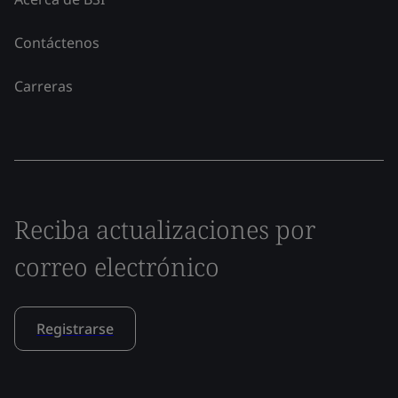
Contáctenos
Carreras
Reciba actualizaciones por
correo electrónico
Registrarse