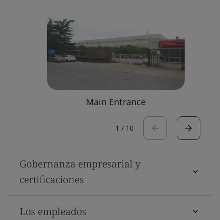
Main Entrance
1
/
10
Gobernanza empresarial y
certificaciones
Los empleados