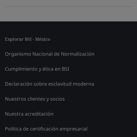
Explorar BSI - México
Organismo Nacional de Normalización
Cumplimiento y ética en BSI
Declaración sobre esclavitud moderna
Nuestros clientes y socios
Nuestra acreditación
Política de certificación empresarial