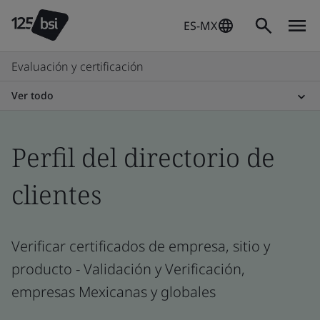
ES-MX
Evaluación y certificación
Ver todo
Perfil del directorio de
clientes
Verificar certificados de empresa, sitio y
producto - Validación y Verificación,
empresas Mexicanas y globales