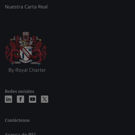
Nuestra Carta Real
Redes sociales
Contáctenos
Acerca de BSI