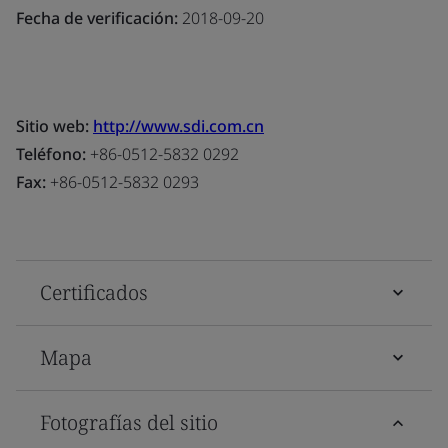
Fecha de verificación:
2018-09-20
Sitio web:
http://www.sdi.com.cn
Teléfono:
+86-0512-5832 0292
Fax:
+86-0512-5832 0293
Certificados
Mapa
Fotografías del sitio