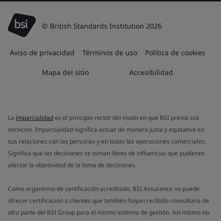
© British Standards Institution 2026
Aviso de privacidad
Términos de uso
Política de cookies
Mapa del sitio
Accesibilidad
La
imparcialidad
es el principio rector del modo en que BSI presta sus
servicios. Imparcialidad significa actuar de manera justa y equitativa en
sus relaciones con las personas y en todas las operaciones comerciales.
Significa que las decisiones se toman libres de influencias que pudieran
afectar la objetividad de la toma de decisiones.
Como organismo de certificación acreditado, BSI Assurance no puede
ofrecer certificación a clientes que también hayan recibido consultoría de
otra parte del BSI Group para el mismo sistema de gestión. Así mismo no