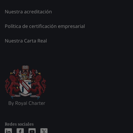
Nuestra acreditación
Política de certificación empresarial
Nuestra Carta Real
Redes sociales