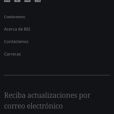
Contáctenos
Acerca de BSI
Contáctenos
Carreras
Reciba actualizaciones por
correo electrónico