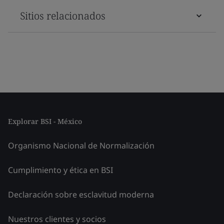
Sitios relacionados
Explorar BSI - México
Organismo Nacional de Normalización
Cumplimiento y ética en BSI
Declaración sobre esclavitud moderna
Nuestros clientes y socios