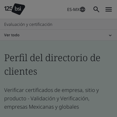
ES-MX
Evaluación y certificación
Ver todo
Perfil del directorio de
clientes
Verificar certificados de empresa, sitio y
producto - Validación y Verificación,
empresas Mexicanas y globales