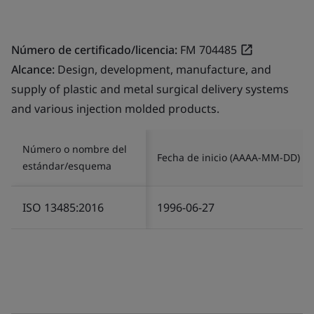
Número de certificado/licencia:
FM 704485
Alcance:
Design, development, manufacture, and
supply of plastic and metal surgical delivery systems
and various injection molded products.
Número o nombre del
Fecha de inicio (AAAA-MM-DD)
estándar/esquema
ISO 13485:2016
1996-06-27