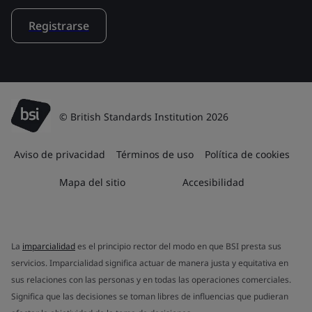
Registrarse
© British Standards Institution 2026
Aviso de privacidad
Términos de uso
Política de cookies
Mapa del sitio
Accesibilidad
La
imparcialidad
es el principio rector del modo en que BSI presta sus
servicios. Imparcialidad significa actuar de manera justa y equitativa en
sus relaciones con las personas y en todas las operaciones comerciales.
Significa que las decisiones se toman libres de influencias que pudieran